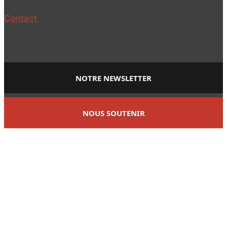
Contact
NOTRE NEWSLETTER
NOUS SOUTENIR