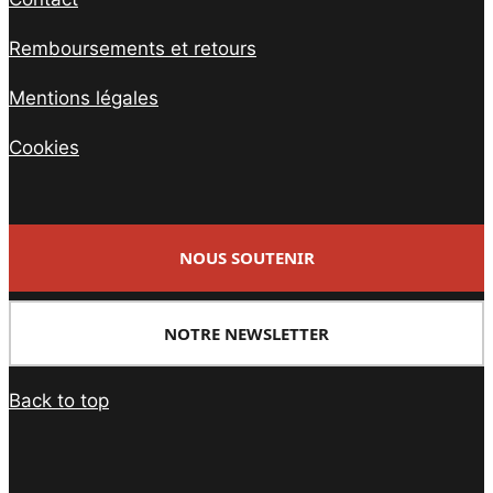
Remboursements et retours
Mentions légales
Cookies
NOUS SOUTENIR
NOTRE NEWSLETTER
Back to top