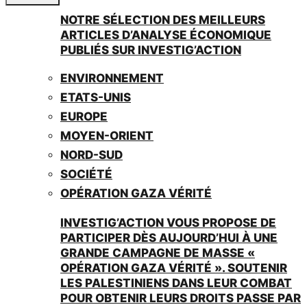
NOTRE SÉLECTION DES MEILLEURS
ARTICLES D’ANALYSE ÉCONOMIQUE
PUBLIÉS SUR INVESTIG’ACTION
ENVIRONNEMENT
ETATS-UNIS
EUROPE
MOYEN-ORIENT
NORD-SUD
SOCIÉTÉ
OPÉRATION GAZA VÉRITÉ
INVESTIG’ACTION VOUS PROPOSE DE
PARTICIPER DÈS AUJOURD’HUI À UNE
GRANDE CAMPAGNE DE MASSE «
OPÉRATION GAZA VÉRITÉ ». SOUTENIR
LES PALESTINIENS DANS LEUR COMBAT
POUR OBTENIR LEURS DROITS PASSE PAR