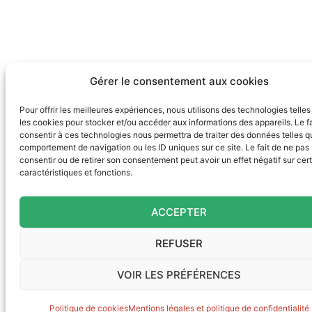
Gérer le consentement aux cookies
Pour offrir les meilleures expériences, nous utilisons des technologies telle
les cookies pour stocker et/ou accéder aux informations des appareils. Le fa
consentir à ces technologies nous permettra de traiter des données telles q
comportement de navigation ou les ID uniques sur ce site. Le fait de ne pas
consentir ou de retirer son consentement peut avoir un effet négatif sur cer
caractéristiques et fonctions.
ACCEPTER
REFUSER
VOIR LES PRÉFÉRENCES
Politique de cookies
Mentions légales et politique de confidentialité