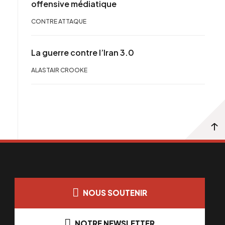
offensive médiatique
CONTRE ATTAQUE
La guerre contre l’Iran 3.0
ALASTAIR CROOKE
NOUS SOUTENIR
NOTRE NEWSLETTER