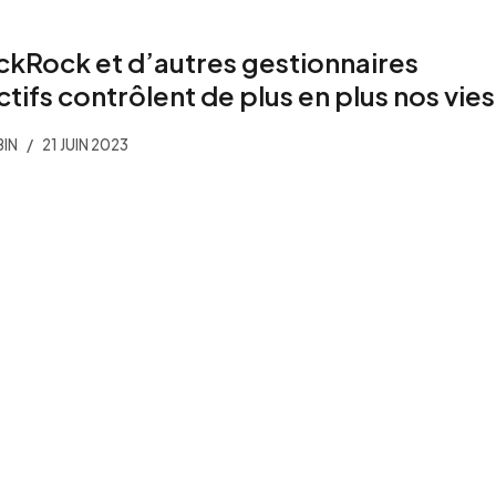
ckRock et d’autres gestionnaires
ctifs contrôlent de plus en plus nos vies
IN
21 JUIN 2023