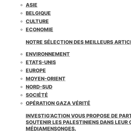
ASIE
BELGIQUE
CULTURE
ECONOMIE
NOTRE SÉLECTION DES MEILLEURS ARTIC
ENVIRONNEMENT
ETATS-UNIS
EUROPE
MOYEN-ORIENT
NORD-SUD
SOCIÉTÉ
OPÉRATION GAZA VÉRITÉ
INVESTIG’ACTION VOUS PROPOSE DE PAR
SOUTENIR LES PALESTINIENS DANS LEUR
MÉDIAMENSONGES.