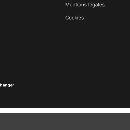
Mentions légales
Cookies
changer