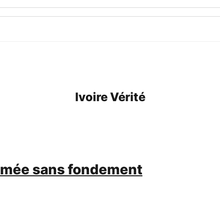
Ivoire Vérité
 armée sans fondement