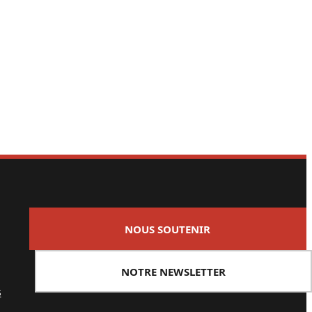
NOUS SOUTENIR
NOTRE NEWSLETTER
s