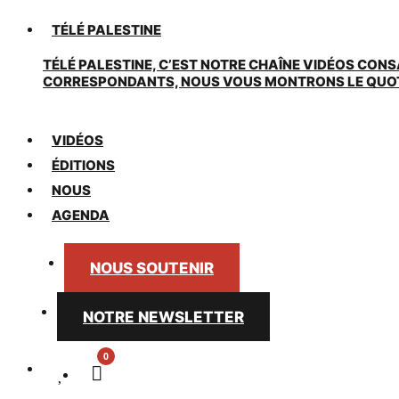
TÉLÉ PALESTINE
TÉLÉ PALESTINE, C’EST NOTRE CHAÎNE VIDÉOS CONS
CORRESPONDANTS, NOUS VOUS MONTRONS LE QUOTIDI
VIDÉOS
ÉDITIONS
NOUS
AGENDA
NOUS SOUTENIR
NOTRE NEWSLETTER
0