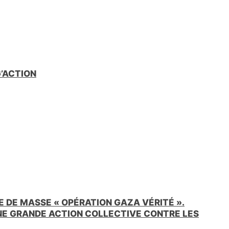
G’ACTION
 DE MASSE « OPÉRATION GAZA VÉRITÉ ».
UNE GRANDE ACTION COLLECTIVE CONTRE LES