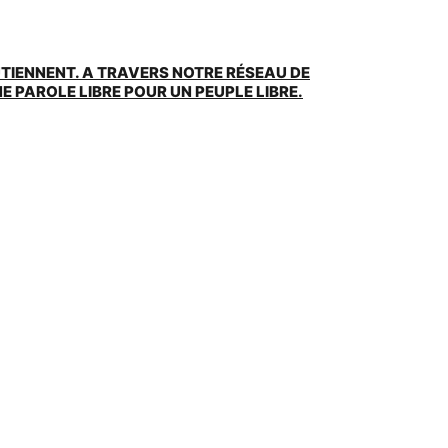
UTIENNENT. A TRAVERS NOTRE RÉSEAU DE
 PAROLE LIBRE POUR UN PEUPLE LIBRE.