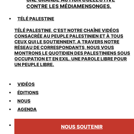
CONTRE LES MÉDIAMENSONGES.
TÉLÉ PALESTINE
TÉLÉ PALESTINE, C’EST NOTRE CHAÎNE VIDÉOS
CONSACRÉE AU PEUPLE PALESTINIEN ET À TOUS
CEUX QUI LE SOUTIENNENT. A TRAVERS NOTRE
RÉSEAU DE CORRESPONDANTS, NOUS VOUS
MONTRONS LE QUOTIDIEN DES PALESTINIENS SOUS
OCCUPATION ET EN EXIL. UNE PAROLE LIBRE POUR
UN PEUPLE LIBRE.
VIDÉOS
ÉDITIONS
NOUS
AGENDA
NOUS SOUTENIR