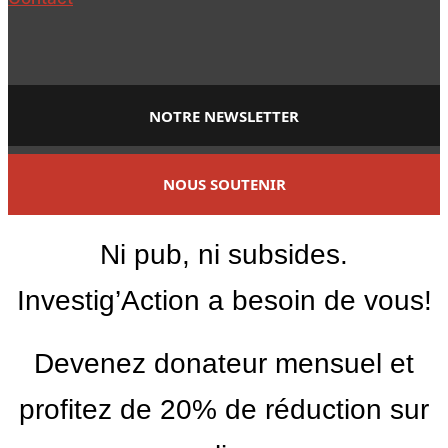
NOTRE NEWSLETTER
NOUS SOUTENIR
Ni pub, ni subsides.
Investig’Action a besoin de vous!
Devenez donateur mensuel et
profitez de 20% de réduction sur