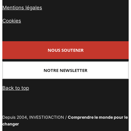
Mentions légales
Cookies
NOUS SOUTENIR
NOTRE NEWSLETTER
Back to top
Depuis 2004, INVESTIG’ACTION /
Comprendre le monde pour le
changer