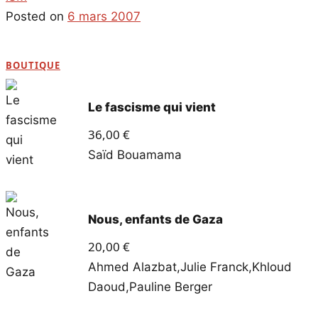
Posted on
6 mars 2007
BOUTIQUE
Le fascisme qui vient
36,00
€
Saïd Bouamama
Nous, enfants de Gaza
20,00
€
Ahmed Alazbat
,
Julie Franck
,
Khloud
Daoud
,
Pauline Berger