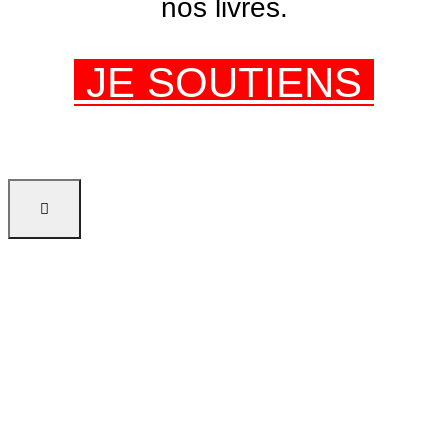
nos livres.
JE SOUTIENS