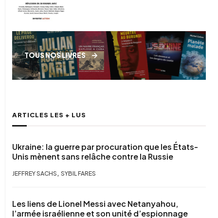
TOUS NOS LIVRES
ARTICLES LES + LUS
Ukraine: la guerre par procuration que les États-
Unis mènent sans relâche contre la Russie
,
JEFFREY SACHS
SYBIL FARES
Les liens de Lionel Messi avec Netanyahou,
l’armée israélienne et son unité d’espionnage