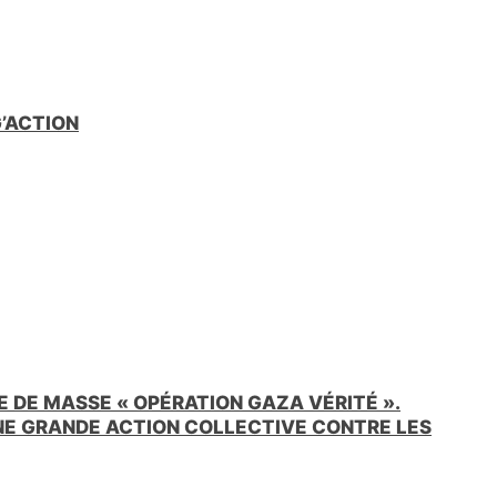
G’ACTION
 DE MASSE « OPÉRATION GAZA VÉRITÉ ».
UNE GRANDE ACTION COLLECTIVE CONTRE LES