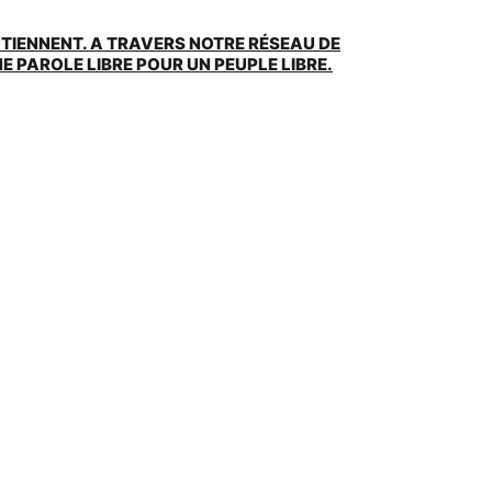
UTIENNENT. A TRAVERS NOTRE RÉSEAU DE
 PAROLE LIBRE POUR UN PEUPLE LIBRE.