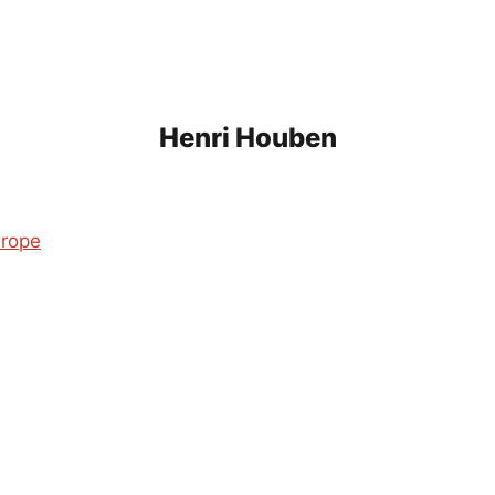
Henri Houben
rope