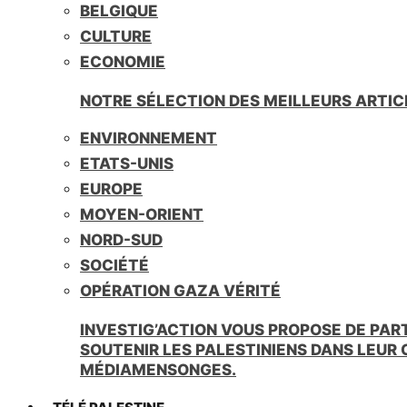
BELGIQUE
CULTURE
ECONOMIE
NOTRE SÉLECTION DES MEILLEURS ARTIC
ENVIRONNEMENT
ETATS-UNIS
EUROPE
MOYEN-ORIENT
NORD-SUD
SOCIÉTÉ
OPÉRATION GAZA VÉRITÉ
INVESTIG’ACTION VOUS PROPOSE DE PAR
SOUTENIR LES PALESTINIENS DANS LEUR
MÉDIAMENSONGES.