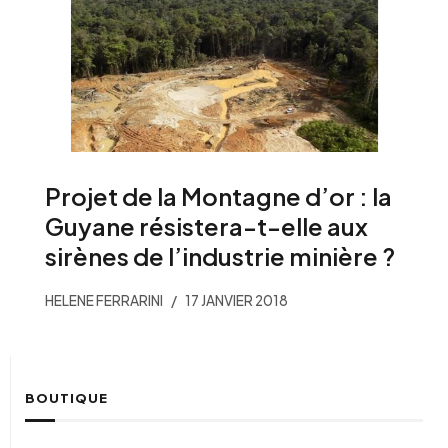
Projet de la Montagne d’or : la
Guyane résistera-t-elle aux
sirènes de l’industrie minière ?
HELENE FERRARINI
17 JANVIER 2018
BOUTIQUE