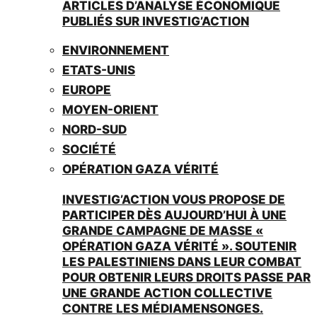
ARTICLES D’ANALYSE ÉCONOMIQUE
PUBLIÉS SUR INVESTIG’ACTION
ENVIRONNEMENT
ETATS-UNIS
EUROPE
MOYEN-ORIENT
NORD-SUD
SOCIÉTÉ
OPÉRATION GAZA VÉRITÉ
INVESTIG’ACTION VOUS PROPOSE DE
PARTICIPER DÈS AUJOURD’HUI À UNE
GRANDE CAMPAGNE DE MASSE «
OPÉRATION GAZA VÉRITÉ ». SOUTENIR
LES PALESTINIENS DANS LEUR COMBAT
POUR OBTENIR LEURS DROITS PASSE PAR
UNE GRANDE ACTION COLLECTIVE
CONTRE LES MÉDIAMENSONGES.