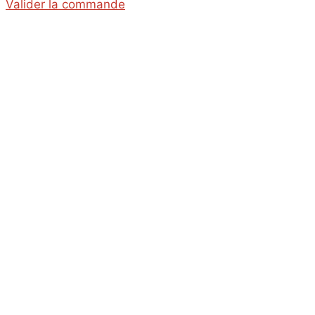
Valider la commande