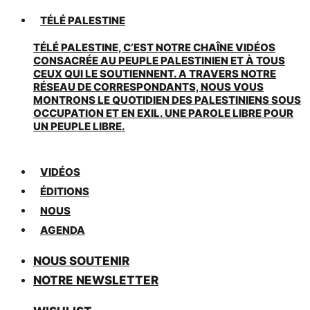
TÉLÉ PALESTINE
TÉLÉ PALESTINE, C’EST NOTRE CHAÎNE VIDÉOS
CONSACRÉE AU PEUPLE PALESTINIEN ET À TOUS
CEUX QUI LE SOUTIENNENT. A TRAVERS NOTRE
RÉSEAU DE CORRESPONDANTS, NOUS VOUS
MONTRONS LE QUOTIDIEN DES PALESTINIENS SOUS
OCCUPATION ET EN EXIL. UNE PAROLE LIBRE POUR
UN PEUPLE LIBRE.
VIDÉOS
ÉDITIONS
NOUS
AGENDA
NOUS SOUTENIR
NOTRE NEWSLETTER