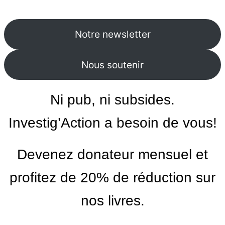
Notre newsletter
Nous soutenir
Ni pub, ni subsides.
Investig’Action a besoin de vous!
Devenez donateur mensuel et
profitez de 20% de réduction sur
nos livres.