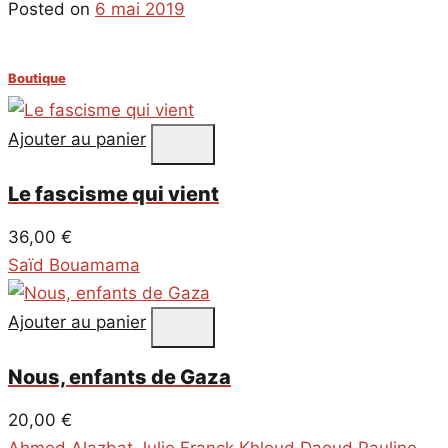
Posted on
6 mai 2019
Boutique
Ajouter au panier
Le fascisme qui vient
36,00
€
Saïd Bouamama
Ajouter au panier
Nous, enfants de Gaza
20,00
€