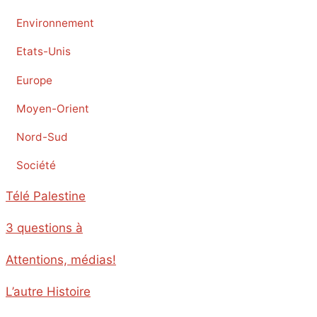
Environnement
Etats-Unis
Europe
Moyen-Orient
Nord-Sud
Société
Télé Palestine
3 questions à
Attentions, médias!
L’autre Histoire