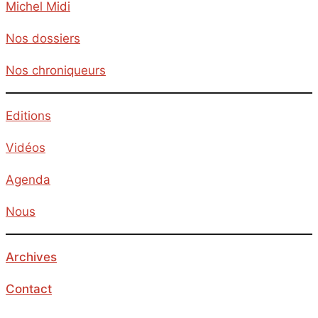
Michel Midi
Nos dossiers
Nos chroniqueurs
Editions
Vidéos
Agenda
Nous
Archives
Contact