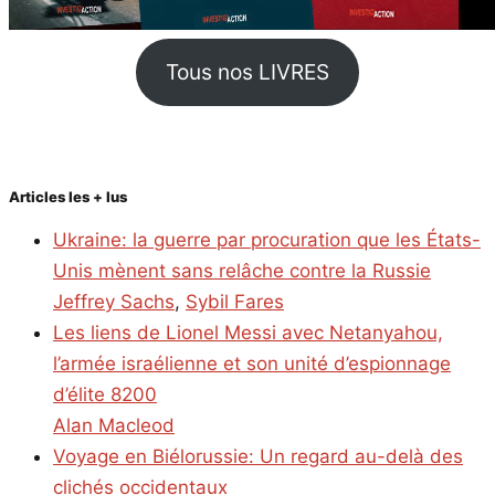
Tous nos LIVRES
Articles les + lus
Ukraine: la guerre par procuration que les États-
Unis mènent sans relâche contre la Russie
Jeffrey Sachs
,
Sybil Fares
Les liens de Lionel Messi avec Netanyahou,
l’armée israélienne et son unité d’espionnage
d’élite 8200
Alan Macleod
Voyage en Biélorussie: Un regard au-delà des
clichés occidentaux