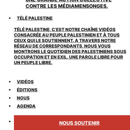
CONTRE LES MÉDIAMENSONGES.
TÉLÉ PALESTINE
TÉLÉ PALESTINE, C’EST NOTRE CHAÎNE VIDÉOS
CONSACRÉE AU PEUPLE PALESTINIEN ET À TOUS
CEUX QUI LE SOUTIENNENT. A TRAVERS NOTRE
RÉSEAU DE CORRESPONDANTS, NOUS VOUS
MONTRONS LE QUOTIDIEN DES PALESTINIENS SOUS
OCCUPATION ET EN EXIL. UNE PAROLE LIBRE POUR
UN PEUPLE LIBRE.
VIDÉOS
ÉDITIONS
NOUS
AGENDA
NOUS SOUTENIR