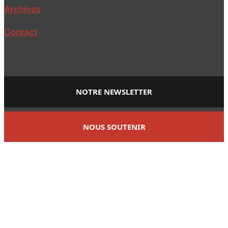
Archives
Contact
NOTRE NEWSLETTER
NOUS SOUTENIR