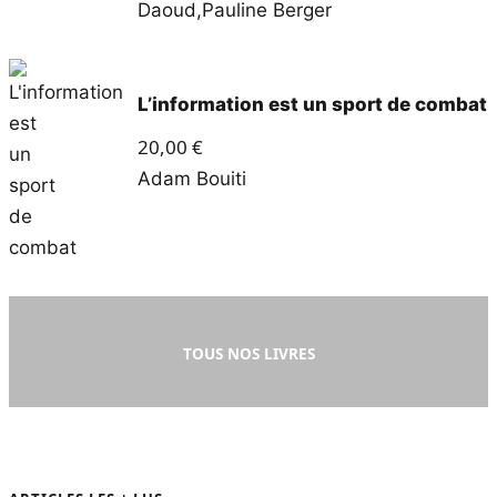
Daoud
,
Pauline Berger
L’information est un sport de combat
20,00
€
Adam Bouiti
TOUS NOS LIVRES