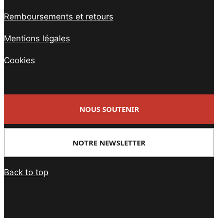
Remboursements et retours
Mentions légales
Cookies
NOUS SOUTENIR
NOTRE NEWSLETTER
Back to top