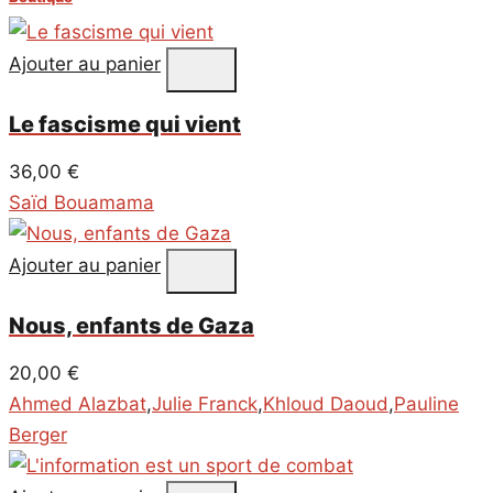
Ajouter au panier
Le fascisme qui vient
36,00
€
Saïd Bouamama
Ajouter au panier
Nous, enfants de Gaza
20,00
€
Ahmed Alazbat
,
Julie Franck
,
Khloud Daoud
,
Pauline
Berger