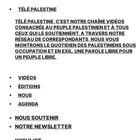
TÉLÉ PALESTINE
TÉLÉ PALESTINE, C’EST NOTRE CHAÎNE VIDÉOS
CONSACRÉE AU PEUPLE PALESTINIEN ET À TOUS
CEUX QUI LE SOUTIENNENT. A TRAVERS NOTRE
RÉSEAU DE CORRESPONDANTS, NOUS VOUS
MONTRONS LE QUOTIDIEN DES PALESTINIENS SOUS
OCCUPATION ET EN EXIL. UNE PAROLE LIBRE POUR
UN PEUPLE LIBRE.
VIDÉOS
ÉDITIONS
NOUS
AGENDA
NOUS SOUTENIR
NOTRE NEWSLETTER