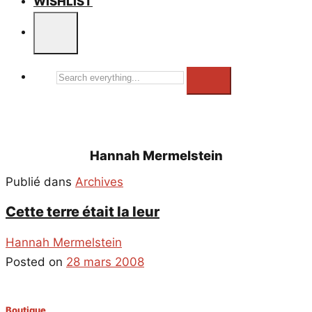
WISHLIST
Search
everything...
Hannah Mermelstein
Publié dans
Archives
Cette terre était la leur
Hannah Mermelstein
Posted on
28 mars 2008
Boutique