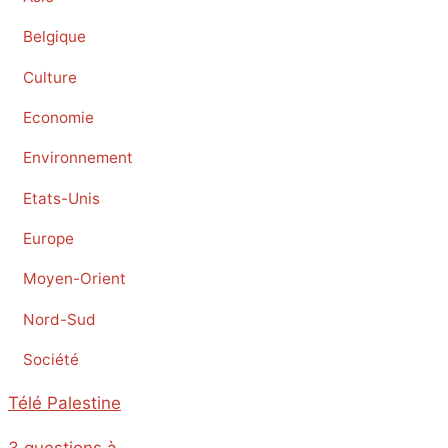
Belgique
Culture
Economie
Environnement
Etats-Unis
Europe
Moyen-Orient
Nord-Sud
Société
Télé Palestine
3 questions à