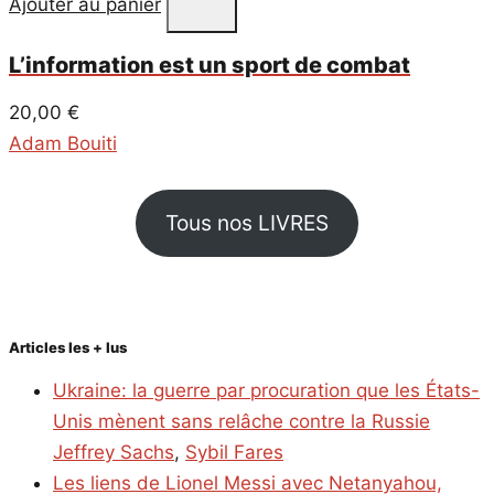
Ajouter au panier
L’information est un sport de combat
20,00
€
Adam Bouiti
Tous nos LIVRES
Articles les + lus
Ukraine: la guerre par procuration que les États-
Unis mènent sans relâche contre la Russie
Jeffrey Sachs
,
Sybil Fares
Les liens de Lionel Messi avec Netanyahou,