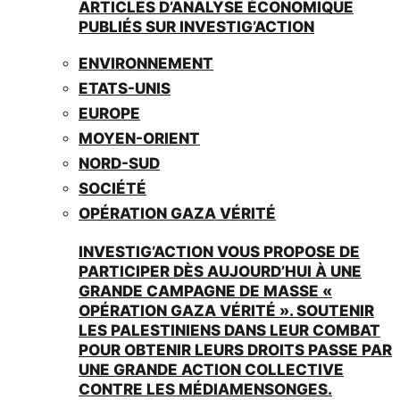
ARTICLES D’ANALYSE ÉCONOMIQUE
PUBLIÉS SUR INVESTIG’ACTION
ENVIRONNEMENT
ETATS-UNIS
EUROPE
MOYEN-ORIENT
NORD-SUD
SOCIÉTÉ
OPÉRATION GAZA VÉRITÉ
INVESTIG’ACTION VOUS PROPOSE DE
PARTICIPER DÈS AUJOURD’HUI À UNE
GRANDE CAMPAGNE DE MASSE «
OPÉRATION GAZA VÉRITÉ ». SOUTENIR
LES PALESTINIENS DANS LEUR COMBAT
POUR OBTENIR LEURS DROITS PASSE PAR
UNE GRANDE ACTION COLLECTIVE
CONTRE LES MÉDIAMENSONGES.