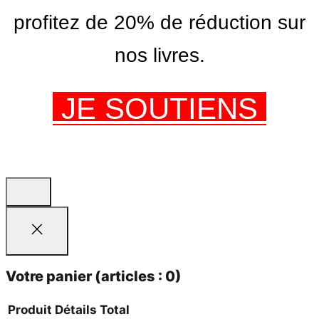
profitez de 20% de réduction sur
nos livres.
JE SOUTIENS
Votre panier
(articles : 0)
Produit
Détails
Total