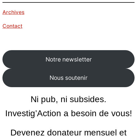
Archives
Contact
Notre newsletter
Nous soutenir
Ni pub, ni subsides.
Investig’Action a besoin de vous!
Devenez donateur mensuel et