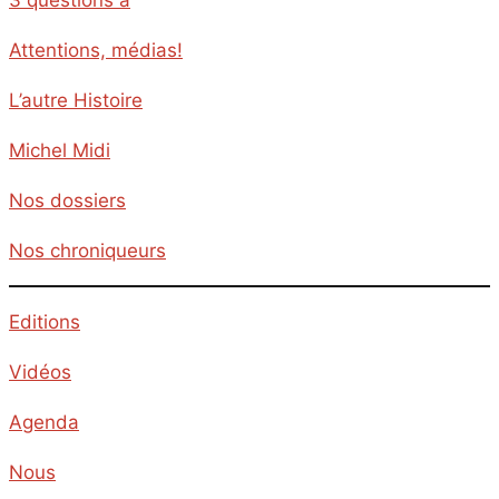
Attentions, médias!
L’autre Histoire
Michel Midi
Nos dossiers
Nos chroniqueurs
Editions
Vidéos
Agenda
Nous