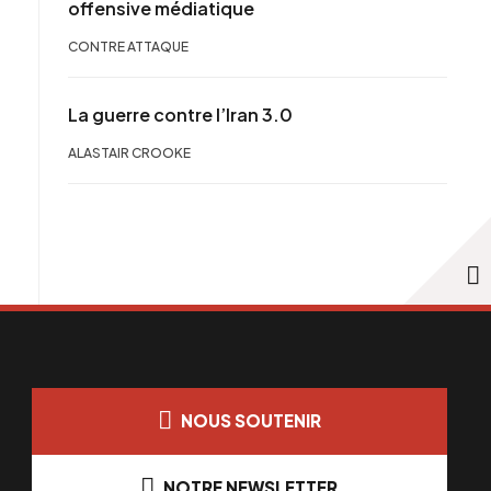
offensive médiatique
CONTRE ATTAQUE
La guerre contre l’Iran 3.0
ALASTAIR CROOKE
NOUS SOUTENIR
NOTRE NEWSLETTER