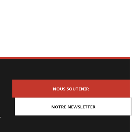
NOUS SOUTENIR
NOTRE NEWSLETTER
s