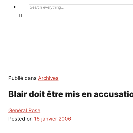
Search
everything...
Publié dans
Archives
Blair doit être mis en accusati
Général Rose
Posted on
16 janvier 2006