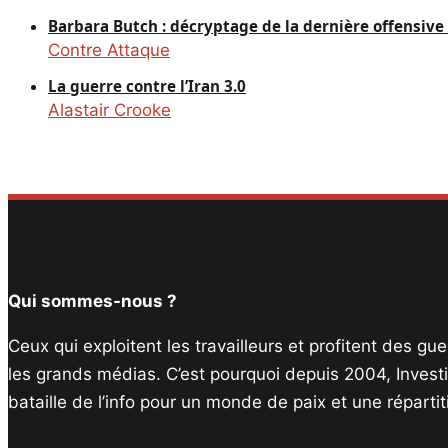
Barbara Butch : décryptage de la dernière offensiv
Contre Attaque
La guerre contre l’Iran 3.0
Alastair Crooke
Qui sommes-nous ?
Ceux qui exploitent les travailleurs et profitent des g
les grands médias. C’est pourquoi depuis 2004, Invest
bataille de l’info pour un monde de paix et une réparti