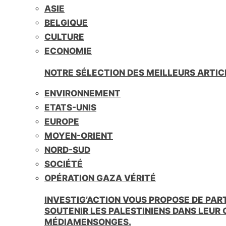
ASIE
BELGIQUE
CULTURE
ECONOMIE
NOTRE SÉLECTION DES MEILLEURS ARTIC
ENVIRONNEMENT
ETATS-UNIS
EUROPE
MOYEN-ORIENT
NORD-SUD
SOCIÉTÉ
OPÉRATION GAZA VÉRITÉ
INVESTIG’ACTION VOUS PROPOSE DE PAR
SOUTENIR LES PALESTINIENS DANS LEUR
MÉDIAMENSONGES.