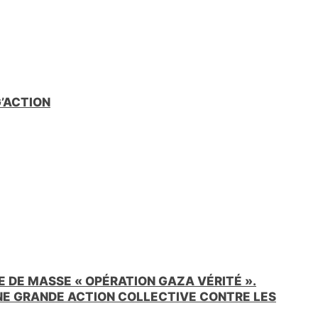
G’ACTION
 DE MASSE « OPÉRATION GAZA VÉRITÉ ».
UNE GRANDE ACTION COLLECTIVE CONTRE LES