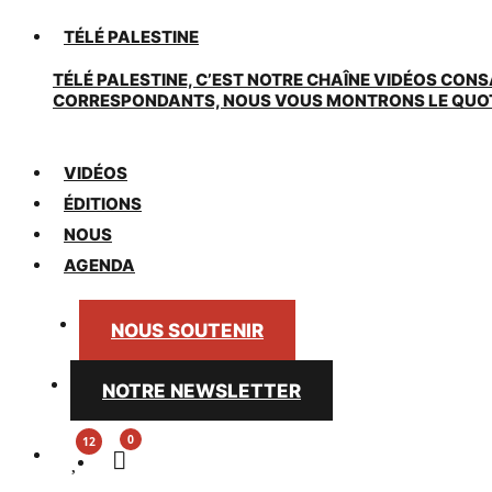
TÉLÉ PALESTINE
TÉLÉ PALESTINE, C’EST NOTRE CHAÎNE VIDÉOS CONS
CORRESPONDANTS, NOUS VOUS MONTRONS LE QUOTIDI
VIDÉOS
ÉDITIONS
NOUS
AGENDA
NOUS SOUTENIR
NOTRE NEWSLETTER
0