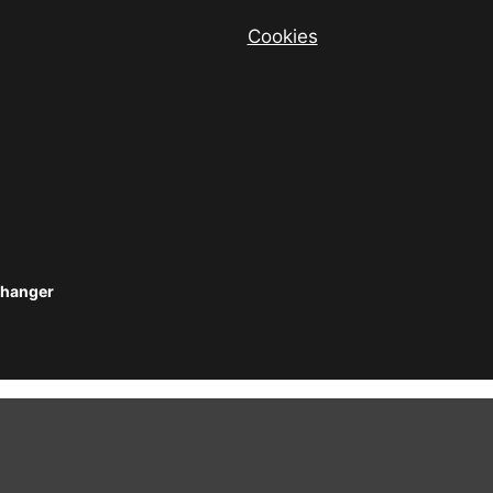
Cookies
changer