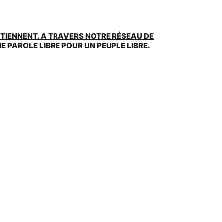
UTIENNENT. A TRAVERS NOTRE RÉSEAU DE
 PAROLE LIBRE POUR UN PEUPLE LIBRE.