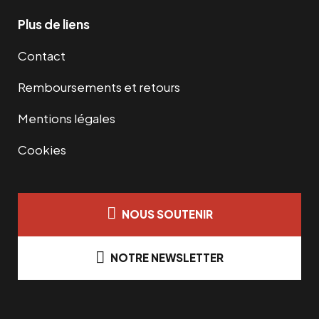
Plus de liens
Contact
Remboursements et retours
Mentions légales
Cookies
NOUS SOUTENIR
NOTRE NEWSLETTER