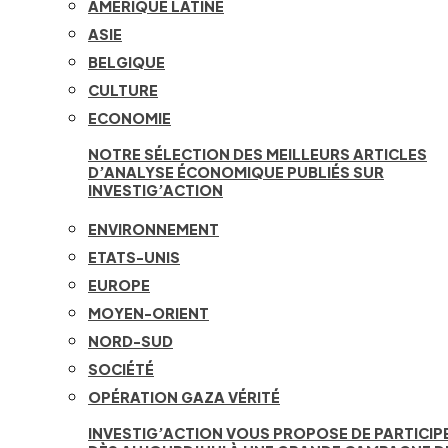
AMÉRIQUE LATINE
ASIE
BELGIQUE
CULTURE
ECONOMIE
NOTRE SÉLECTION DES MEILLEURS ARTICLES
D’ANALYSE ÉCONOMIQUE PUBLIÉS SUR
INVESTIG’ACTION
ENVIRONNEMENT
ETATS-UNIS
EUROPE
MOYEN-ORIENT
NORD-SUD
SOCIÉTÉ
OPÉRATION GAZA VÉRITÉ
INVESTIG’ACTION VOUS PROPOSE DE PARTICIP