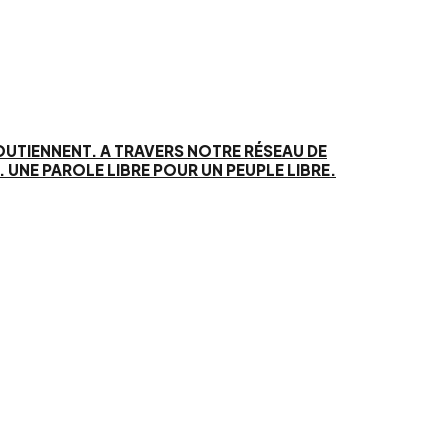
SOUTIENNENT. A TRAVERS NOTRE RÉSEAU DE
UNE PAROLE LIBRE POUR UN PEUPLE LIBRE.