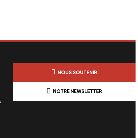
NOUS SOUTENIR
NOTRE NEWSLETTER
s