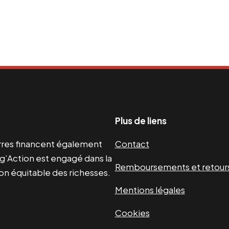
Plus de liens
uerres financent également
Contact
g’Action est engagé dans la
Remboursements et retour
ion équitable des richesses.
Mentions légales
Cookies