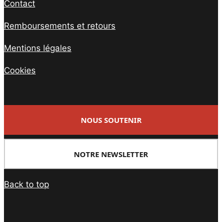
Contact
Remboursements et retours
Mentions légales
Cookies
NOUS SOUTENIR
NOTRE NEWSLETTER
Back to top