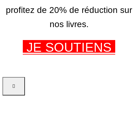
profitez de 20% de réduction sur
nos livres.
JE SOUTIENS