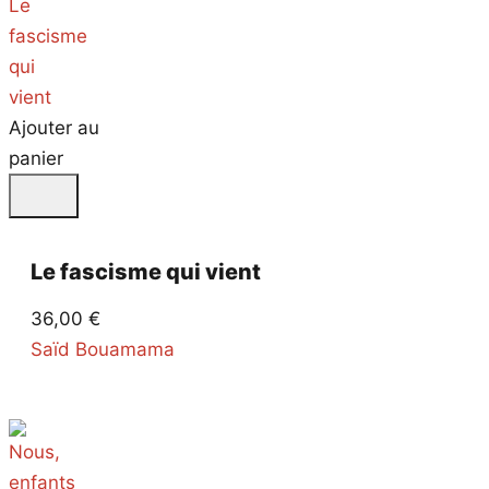
Ajouter au
panier
Le fascisme qui vient
36,00
€
Saïd Bouamama