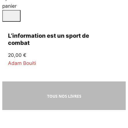
panier
L’information est un sport de
combat
20,00
€
Adam Bouiti
TOUS NOS LIVRES