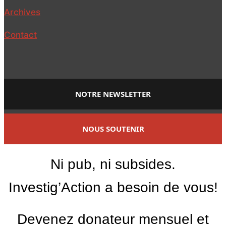
Archives
Contact
NOTRE NEWSLETTER
NOUS SOUTENIR
Ni pub, ni subsides.
Investig’Action a besoin de vous!
Devenez donateur mensuel et