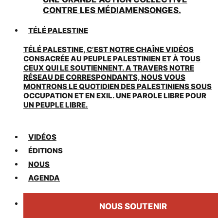
CONTRE LES MÉDIAMENSONGES.
TÉLÉ PALESTINE
TÉLÉ PALESTINE, C’EST NOTRE CHAÎNE VIDÉOS
CONSACRÉE AU PEUPLE PALESTINIEN ET À TOUS
CEUX QUI LE SOUTIENNENT. A TRAVERS NOTRE
RÉSEAU DE CORRESPONDANTS, NOUS VOUS
MONTRONS LE QUOTIDIEN DES PALESTINIENS SOUS
OCCUPATION ET EN EXIL. UNE PAROLE LIBRE POUR
UN PEUPLE LIBRE.
VIDÉOS
ÉDITIONS
NOUS
AGENDA
NOUS SOUTENIR