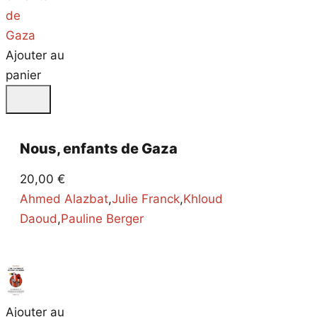
Ajouter au
panier
Nous, enfants de Gaza
20,00
€
Ahmed Alazbat
,
Julie Franck
,
Khloud
Daoud
,
Pauline Berger
Ajouter au