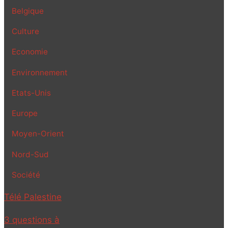
Belgique
Culture
Economie
Environnement
Etats-Unis
Europe
Moyen-Orient
Nord-Sud
Société
Télé Palestine
3 questions à