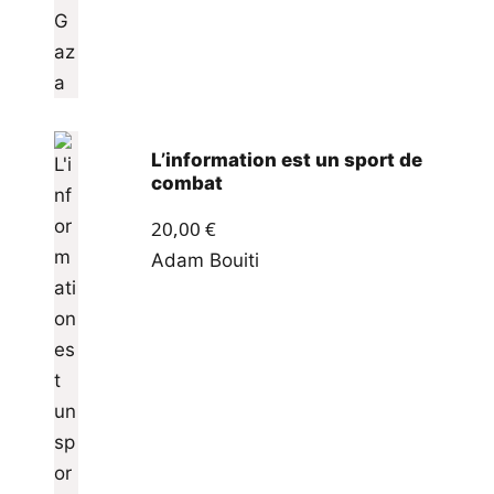
L’information est un sport de
combat
20,00
€
Adam Bouiti