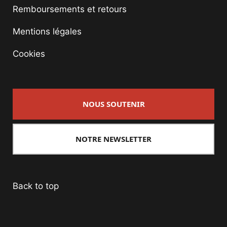
Remboursements et retours
Mentions légales
Cookies
NOUS SOUTENIR
NOTRE NEWSLETTER
Back to top