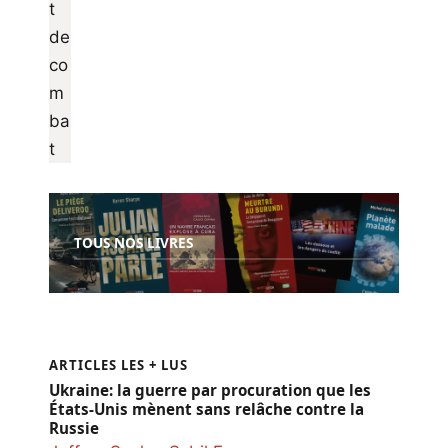
TOUS NOS LIVRES
ARTICLES LES + LUS
Ukraine: la guerre par procuration que les
États-Unis mènent sans relâche contre la
Russie