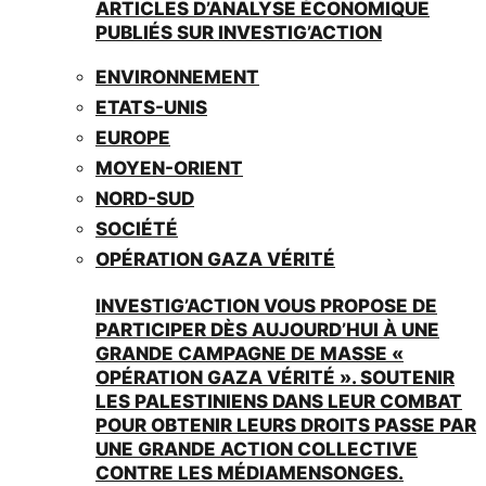
ARTICLES D’ANALYSE ÉCONOMIQUE
PUBLIÉS SUR INVESTIG’ACTION
ENVIRONNEMENT
ETATS-UNIS
EUROPE
MOYEN-ORIENT
NORD-SUD
SOCIÉTÉ
OPÉRATION GAZA VÉRITÉ
INVESTIG’ACTION VOUS PROPOSE DE
PARTICIPER DÈS AUJOURD’HUI À UNE
GRANDE CAMPAGNE DE MASSE «
OPÉRATION GAZA VÉRITÉ ». SOUTENIR
LES PALESTINIENS DANS LEUR COMBAT
POUR OBTENIR LEURS DROITS PASSE PAR
UNE GRANDE ACTION COLLECTIVE
CONTRE LES MÉDIAMENSONGES.