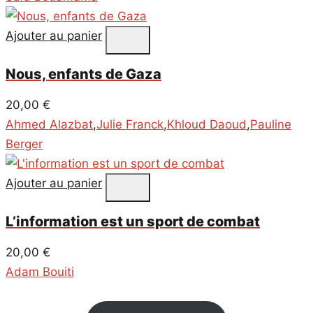
Ajouter au panier
Nous, enfants de Gaza
20,00
€
Ahmed Alazbat
,
Julie Franck
,
Khloud Daoud
,
Pauline
Berger
Ajouter au panier
L’information est un sport de combat
20,00
€
Adam Bouiti