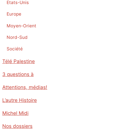
Etats-Unis
Europe
Moyen-Orient
Nord-Sud
Société
Télé Palestine
3 questions à
Attentions, médias!
L’autre Histoire
Michel Midi
Nos dossiers