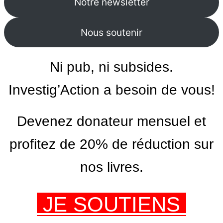
Notre newsletter
Nous soutenir
Ni pub, ni subsides.
Investig’Action a besoin de vous!
Devenez donateur mensuel et
profitez de 20% de réduction sur
nos livres.
JE SOUTIENS