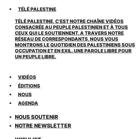
TÉLÉ PALESTINE
TÉLÉ PALESTINE, C’EST NOTRE CHAÎNE VIDÉOS
CONSACRÉE AU PEUPLE PALESTINIEN ET À TOUS
CEUX QUI LE SOUTIENNENT. A TRAVERS NOTRE
RÉSEAU DE CORRESPONDANTS, NOUS VOUS
MONTRONS LE QUOTIDIEN DES PALESTINIENS SOUS
OCCUPATION ET EN EXIL. UNE PAROLE LIBRE POUR
UN PEUPLE LIBRE.
VIDÉOS
ÉDITIONS
NOUS
AGENDA
NOUS SOUTENIR
NOTRE NEWSLETTER