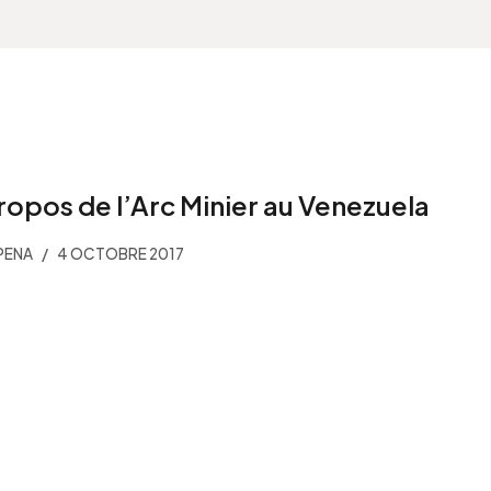
ropos de l’Arc Minier au Venezuela
PENA
4 OCTOBRE 2017