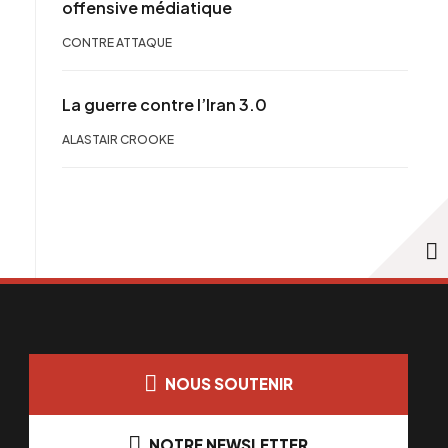
offensive médiatique
CONTRE ATTAQUE
La guerre contre l’Iran 3.0
ALASTAIR CROOKE
NOUS SOUTENIR
NOTRE NEWSLETTER