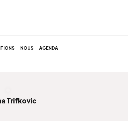
ITIONS
NOUS
AGENDA
a Trifkovic