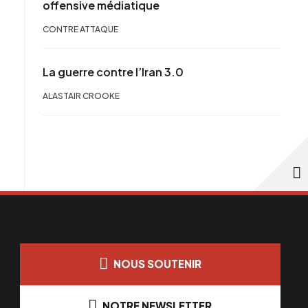
offensive médiatique
CONTRE ATTAQUE
La guerre contre l’Iran 3.0
ALASTAIR CROOKE
NOUS SOUTENIR
NOTRE NEWSLETTER