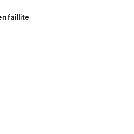
 faillite