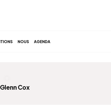
ITIONS
NOUS
AGENDA
 Glenn Cox