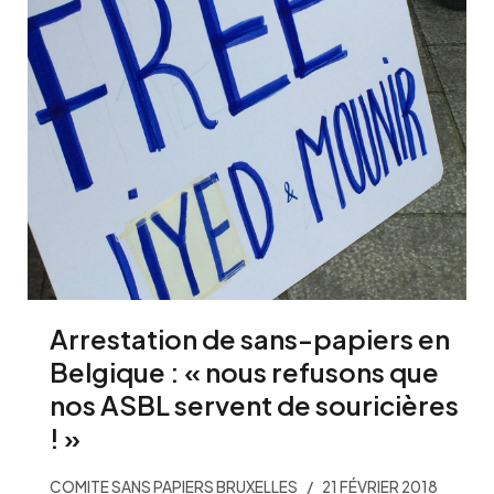
Arrestation de sans-papiers en
Belgique : « nous refusons que
nos ASBL servent de souricières
! »
COMITE SANS PAPIERS BRUXELLES
21 FÉVRIER 2018