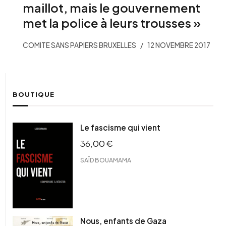
maillot, mais le gouvernement
met la police à leurs trousses »
COMITE SANS PAPIERS BRUXELLES
12 NOVEMBRE 2017
BOUTIQUE
Le fascisme qui vient
36,00
€
SAÏD BOUAMAMA
Nous, enfants de Gaza