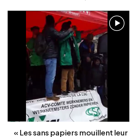
« Les sans papiers mouillent leur