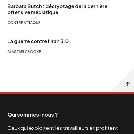
Barbara Butch : décryptage de la dernière
offensive médiatique
CONTRE ATTAQUE
La guerre contre l’Iran 3.0
ALASTAIR CROOKE
Qui sommes-nous ?
Ceux qui exploitent les travailleurs et profitent