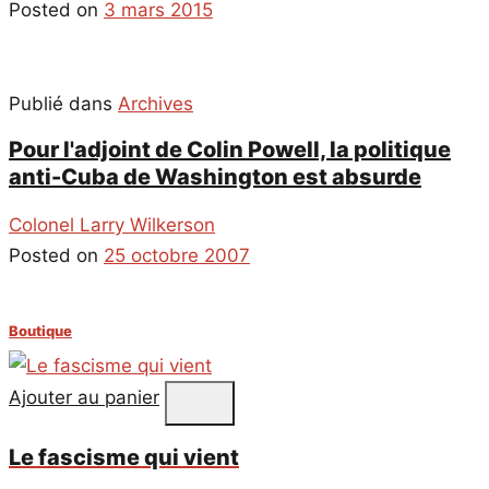
Posted on
3 mars 2015
Publié dans
Archives
Pour l'adjoint de Colin Powell, la politique
anti-Cuba de Washington est absurde
Colonel Larry Wilkerson
Posted on
25 octobre 2007
Boutique
Ajouter au panier
Le fascisme qui vient