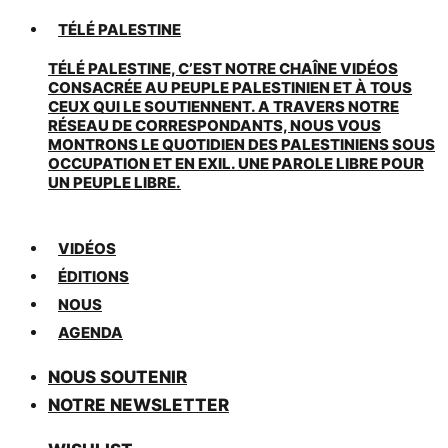
TÉLÉ PALESTINE
TÉLÉ PALESTINE, C’EST NOTRE CHAÎNE VIDÉOS
CONSACRÉE AU PEUPLE PALESTINIEN ET À TOUS
CEUX QUI LE SOUTIENNENT. A TRAVERS NOTRE
RÉSEAU DE CORRESPONDANTS, NOUS VOUS
MONTRONS LE QUOTIDIEN DES PALESTINIENS SOUS
OCCUPATION ET EN EXIL. UNE PAROLE LIBRE POUR
UN PEUPLE LIBRE.
VIDÉOS
ÉDITIONS
NOUS
AGENDA
NOUS SOUTENIR
NOTRE NEWSLETTER