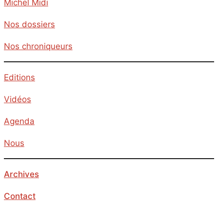
Michel Midi
Nos dossiers
Nos chroniqueurs
Editions
Vidéos
Agenda
Nous
Archives
Contact