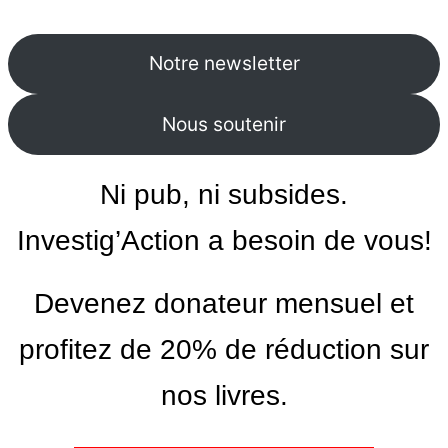
Notre newsletter
Nous soutenir
Ni pub, ni subsides.
Investig’Action a besoin de vous!
Devenez donateur mensuel et
profitez de 20% de réduction sur
nos livres.