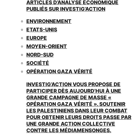
ARTICLES D’ANALYSE ÉCONOMIQUE
PUBLIÉS SUR INVESTIG’ACTION
ENVIRONNEMENT
ETATS-UNIS
EUROPE
MOYEN-ORIENT
NORD-SUD
SOCIÉTÉ
OPÉRATION GAZA VÉRITÉ
INVESTIG’ACTION VOUS PROPOSE DE
PARTICIPER DÈS AUJOURD’HUI À UNE
GRANDE CAMPAGNE DE MASSE «
OPÉRATION GAZA VÉRITÉ ». SOUTENIR
LES PALESTINIENS DANS LEUR COMBAT
POUR OBTENIR LEURS DROITS PASSE PAR
UNE GRANDE ACTION COLLECTIVE
CONTRE LES MÉDIAMENSONGES.