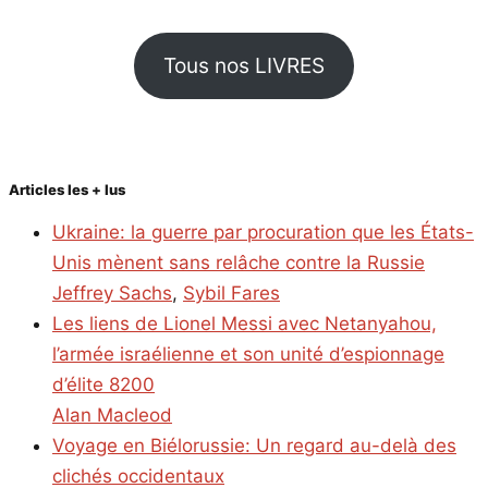
Tous nos LIVRES
Articles les + lus
Ukraine: la guerre par procuration que les États-
Unis mènent sans relâche contre la Russie
Jeffrey Sachs
,
Sybil Fares
Les liens de Lionel Messi avec Netanyahou,
l’armée israélienne et son unité d’espionnage
d’élite 8200
Alan Macleod
Voyage en Biélorussie: Un regard au-delà des
clichés occidentaux