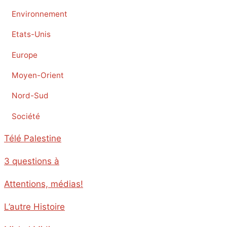
Environnement
Etats-Unis
Europe
Moyen-Orient
Nord-Sud
Société
Télé Palestine
3 questions à
Attentions, médias!
L’autre Histoire