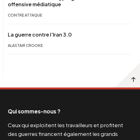
offensive médiatique
CONTRE ATTAQUE
La guerre contre l’Iran 3.0
ALASTAIR CROOKE
Qui sommes-nous ?
Ceux qui exploitent les travailleurs et profitent
des guerres financent également les grands