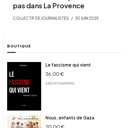
pas dans La Provence
COLLECTIF DE JOURNALISTES
30 JUIN 2025
BOUTIQUE
Le fascisme qui vient
36,00
€
SAÏD BOUAMAMA
Nous, enfants de Gaza
20,00
€