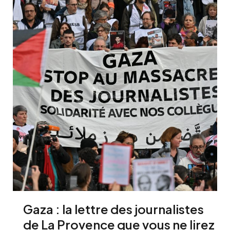
Gaza : la lettre des journalistes
de La Provence que vous ne lirez