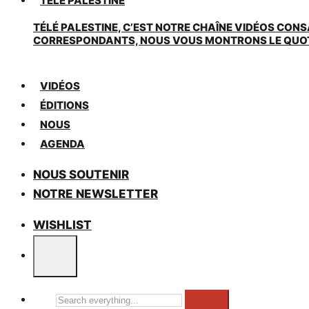
TÉLÉ PALESTINE
TÉLÉ PALESTINE, C’EST NOTRE CHAÎNE VIDÉOS CONS
CORRESPONDANTS, NOUS VOUS MONTRONS LE QUOTIDI
VIDÉOS
ÉDITIONS
NOUS
AGENDA
NOUS SOUTENIR
NOTRE NEWSLETTER
WISHLIST
Search