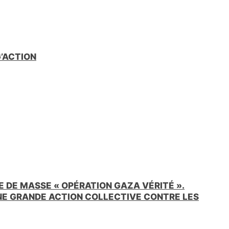
G’ACTION
 DE MASSE « OPÉRATION GAZA VÉRITÉ ».
UNE GRANDE ACTION COLLECTIVE CONTRE LES