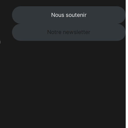
Nous soutenir
Notre newsletter
s