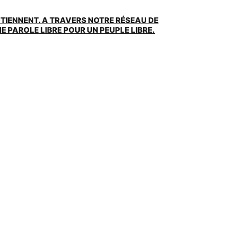
UTIENNENT. A TRAVERS NOTRE RÉSEAU DE
 PAROLE LIBRE POUR UN PEUPLE LIBRE.