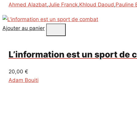
Ahmed Alazbat
,
Julie Franck
,
Khloud Daoud
,
Pauline 
Ajouter au panier
L’information est un sport de
20,00
€
Adam Bouiti