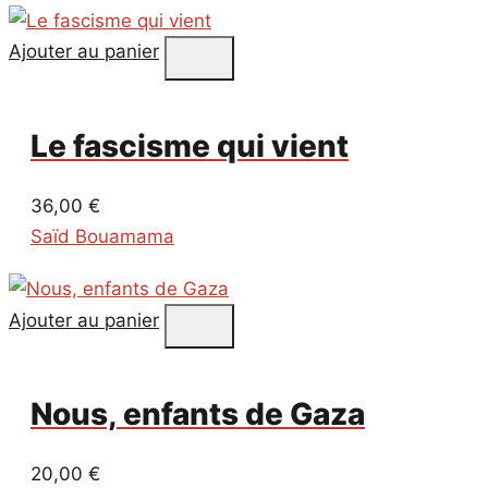
Ajouter au panier
Le fascisme qui vient
36,00
€
Saïd Bouamama
Ajouter au panier
Nous, enfants de Gaza
20,00
€