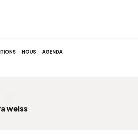
ITIONS
NOUS
AGENDA
ra weiss