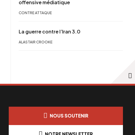
offensive médiatique
CONTRE ATTAQUE
La guerre contre l’Iran 3.0
ALASTAIR CROOKE
NOUS SOUTENIR
NOTRE NEWSLETTER