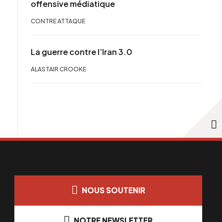
offensive médiatique
CONTRE ATTAQUE
La guerre contre l’Iran 3.0
ALASTAIR CROOKE
NOUS SOUTENIR
NOTRE NEWSLETTER