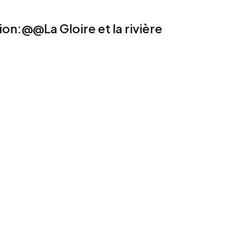
tion:@@La Gloire et la rivière