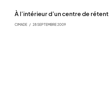
À l’intérieur d’un centre de réten
CIMADE
28 SEPTEMBRE 2009