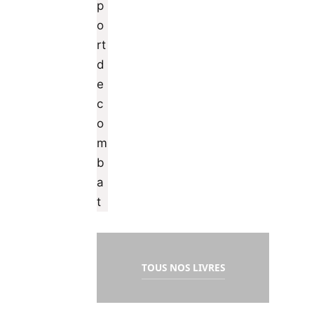
TOUS NOS LIVRES