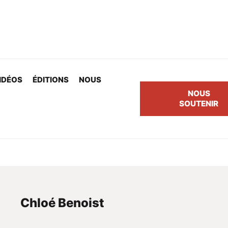
IDÉOS
ÉDITIONS
NOUS
NOUS
SOUTENIR
Chloé Benoist