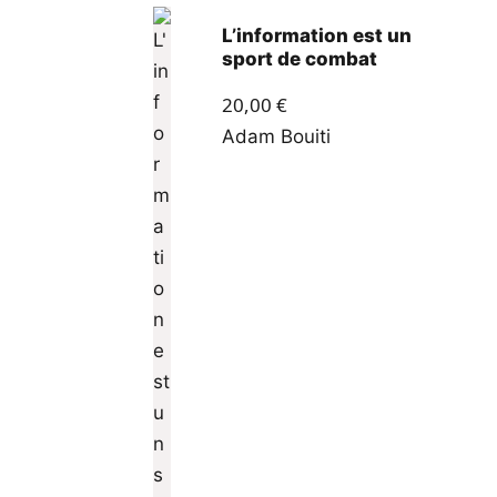
L’information est un
sport de combat
20,00
€
Adam Bouiti