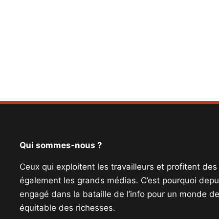
Qui sommes-nous ?
Ceux qui exploitent les travailleurs et profitent de
également les grands médias. C’est pourquoi depui
engagé dans la bataille de l’info pour un monde de 
équitable des richesses.