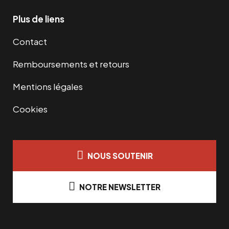
Plus de liens
Contact
Remboursements et retours
Mentions légales
Cookies
NOUS SOUTENIR
NOTRE NEWSLETTER