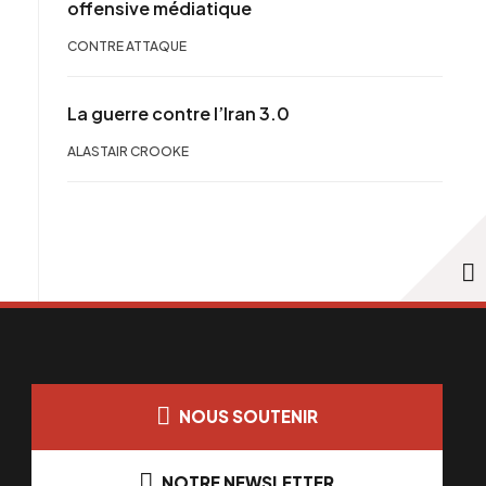
offensive médiatique
CONTRE ATTAQUE
La guerre contre l’Iran 3.0
ALASTAIR CROOKE
NOUS SOUTENIR
NOTRE NEWSLETTER