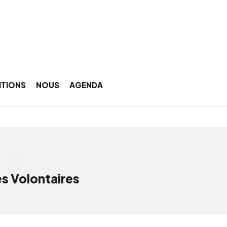
ITIONS
NOUS
AGENDA
s Volontaires