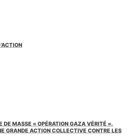
G’ACTION
 DE MASSE « OPÉRATION GAZA VÉRITÉ ».
UNE GRANDE ACTION COLLECTIVE CONTRE LES