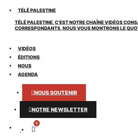
TÉLÉ PALESTINE
TÉLÉ PALESTINE, C’EST NOTRE CHAÎNE VIDÉOS CONS
CORRESPONDANTS, NOUS VOUS MONTRONS LE QUOTIDI
VIDÉOS
ÉDITIONS
NOUS
AGENDA
NOUS SOUTENIR
NOTRE NEWSLETTER
0