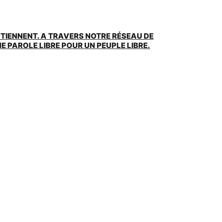
UTIENNENT. A TRAVERS NOTRE RÉSEAU DE
 PAROLE LIBRE POUR UN PEUPLE LIBRE.