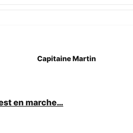
Capitaine Martin
e est en marche…