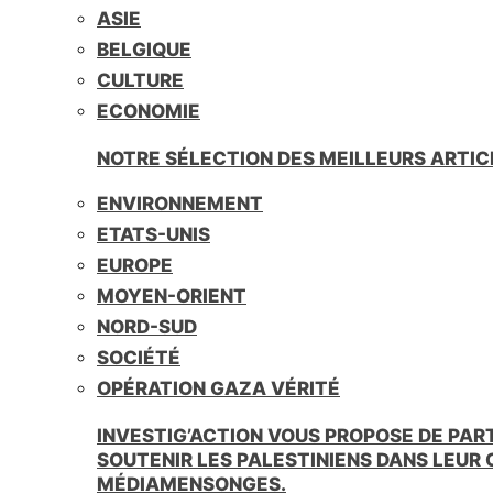
ASIE
BELGIQUE
CULTURE
ECONOMIE
NOTRE SÉLECTION DES MEILLEURS ARTIC
ENVIRONNEMENT
ETATS-UNIS
EUROPE
MOYEN-ORIENT
NORD-SUD
SOCIÉTÉ
OPÉRATION GAZA VÉRITÉ
INVESTIG’ACTION VOUS PROPOSE DE PAR
SOUTENIR LES PALESTINIENS DANS LEUR
MÉDIAMENSONGES.