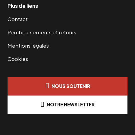
Plus de liens
Contact
Remboursements et retours
Mentions légales
Cookies
NOUS SOUTENIR
NOTRE NEWSLETTER