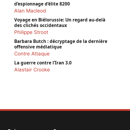
d’espionnage d’élite 8200
Alan Macleod
Voyage en Biélorussie: Un regard au-delà
des clichés occidentaux
Philippe Stroot
Barbara Butch : décryptage de la dernière
offensive médiatique
Contre Attaque
La guerre contre l’Iran 3.0
Alastair Crooke