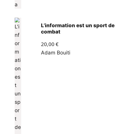
L’information est un sport de
combat
20,00
€
Adam Bouiti