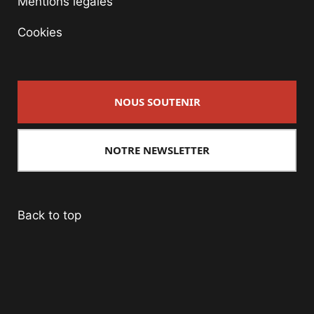
Mentions légales
Cookies
NOUS SOUTENIR
NOTRE NEWSLETTER
Back to top