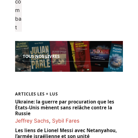
TOUS NOS LIVRES
ARTICLES LES + LUS
Ukraine: la guerre par procuration que les
États-Unis mènent sans relâche contre la
Russie
Jeffrey Sachs
,
Sybil Fares
Les liens de Lionel Messi avec Netanyahou,
l’armée israélienne et son unité