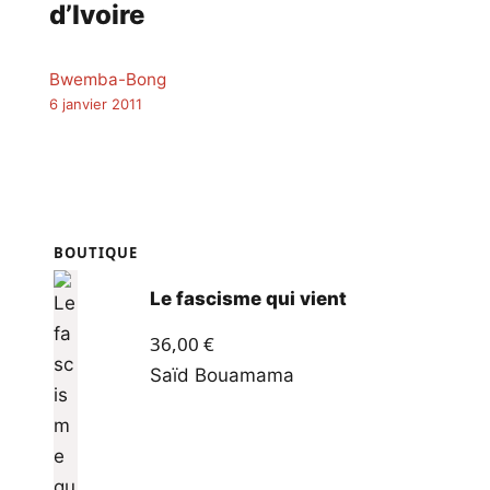
d’Ivoire
Bwemba-Bong
6 janvier 2011
BOUTIQUE
Le fascisme qui vient
36,00
€
Saïd Bouamama