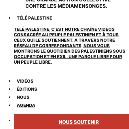
CONTRE LES MÉDIAMENSONGES.
TÉLÉ PALESTINE
TÉLÉ PALESTINE, C’EST NOTRE CHAÎNE VIDÉOS
CONSACRÉE AU PEUPLE PALESTINIEN ET À TOUS
CEUX QUI LE SOUTIENNENT. A TRAVERS NOTRE
RÉSEAU DE CORRESPONDANTS, NOUS VOUS
MONTRONS LE QUOTIDIEN DES PALESTINIENS SOUS
OCCUPATION ET EN EXIL. UNE PAROLE LIBRE POUR
UN PEUPLE LIBRE.
VIDÉOS
ÉDITIONS
NOUS
AGENDA
NOUS SOUTENIR