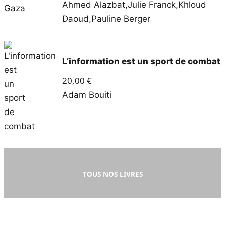
Ahmed Alazbat
,
Julie Franck
,
Khloud
Daoud
,
Pauline Berger
L’information est un sport de combat
20,00
€
Adam Bouiti
TOUS NOS LIVRES