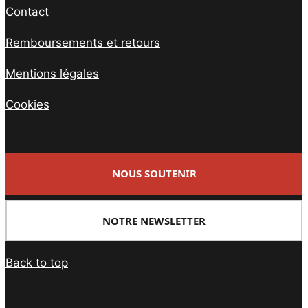
Contact
Remboursements et retours
Mentions légales
Cookies
NOUS SOUTENIR
NOTRE NEWSLETTER
Back to top