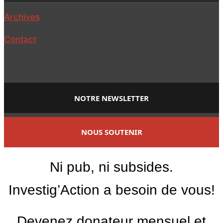
Archives
Contact
NOTRE NEWSLETTER
NOUS SOUTENIR
Ni pub, ni subsides.
Investig’Action a besoin de vous!
Devenez donateur mensuel et