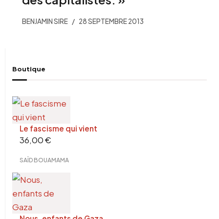
BENJAMIN SIRE
28 SEPTEMBRE 2013
Boutique
Le fascisme qui vient
36,00
€
SAÏD BOUAMAMA
Nous, enfants de Gaza