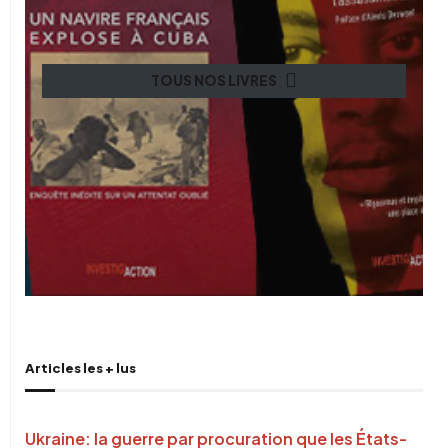
TOUS NOS LIVRES
Articles les + lus
Ukraine: la guerre par procuration que les États-