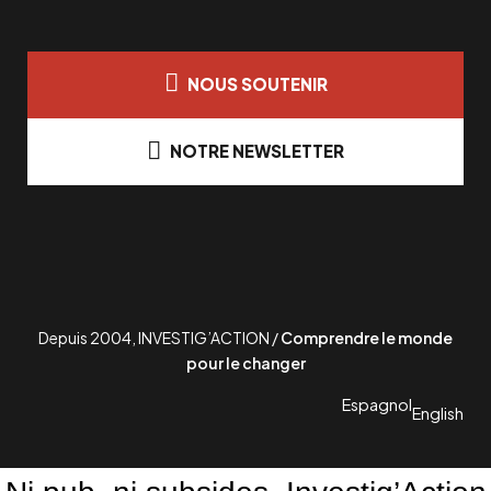
NOUS SOUTENIR
NOTRE NEWSLETTER
Depuis 2004, INVESTIG’ACTION /
Comprendre le monde
pour le changer
Espagnol
English