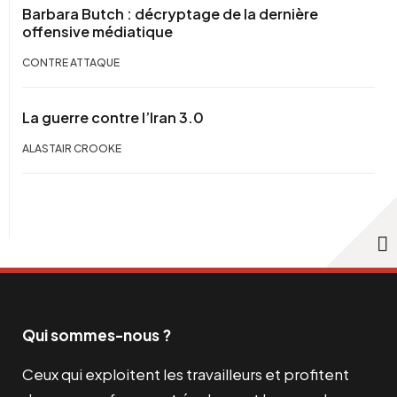
Barbara Butch : décryptage de la dernière
offensive médiatique
CONTRE ATTAQUE
La guerre contre l’Iran 3.0
ALASTAIR CROOKE
Qui sommes-nous ?
Ceux qui exploitent les travailleurs et profitent