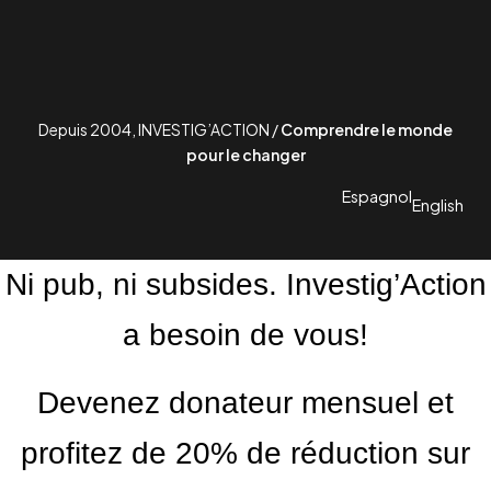
Depuis 2004, INVESTIG’ACTION /
Comprendre le monde
pour le changer
Espagnol
English
Ni pub, ni subsides. Investig’Action
a besoin de vous!
Devenez donateur mensuel et
profitez de 20% de réduction sur