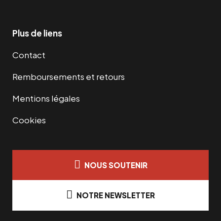
Plus de liens
Contact
Remboursements et retours
Mentions légales
Cookies
NOUS SOUTENIR
NOTRE NEWSLETTER