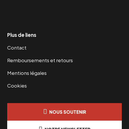
Facebook
Twitter
Instagram
YouTube
TikTok
Telegram
Lien
Plus de liens
Contact
Remboursements et retours
Mentions légales
Cookies
NOUS SOUTENIR