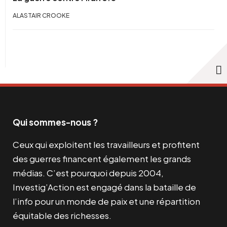
ALASTAIR CROOKE
Qui sommes-nous ?
Ceux qui exploitent les travailleurs et profitent
des guerres financent également les grands
médias. C’est pourquoi depuis 2004,
Investig’Action est engagé dans la bataille de
l’info pour un monde de paix et une répartition
équitable des richesses.