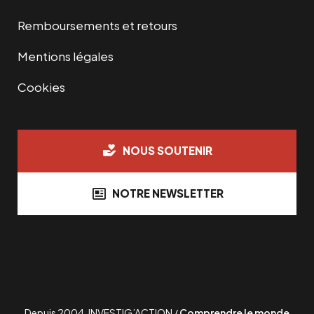
Remboursements et retours
Mentions légales
Cookies
NOUS SOUTENIR
NOTRE NEWSLETTER
Depuis 2004, INVESTIG’ACTION /
Comprendre le monde