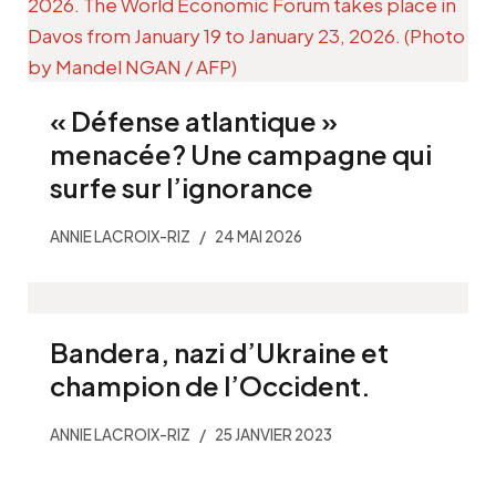
« Défense atlantique »
menacée? Une campagne qui
surfe sur l’ignorance
ANNIE LACROIX-RIZ
24 MAI 2026
Bandera, nazi d’Ukraine et
champion de l’Occident.
ANNIE LACROIX-RIZ
25 JANVIER 2023