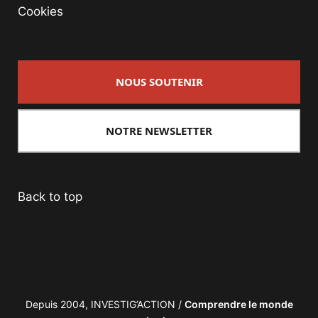
Cookies
NOUS SOUTENIR
NOTRE NEWSLETTER
Back to top
Depuis 2004, INVESTIG’ACTION /
Comprendre le monde