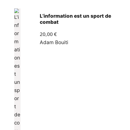
L’information est un sport de
combat
20,00
€
Adam Bouiti