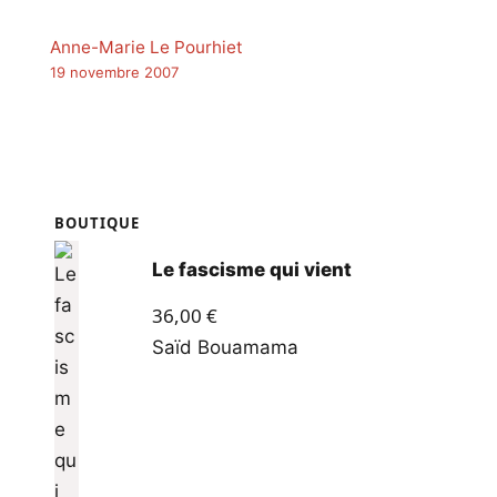
Anne-Marie Le Pourhiet
19 novembre 2007
BOUTIQUE
Le fascisme qui vient
36,00
€
Saïd Bouamama