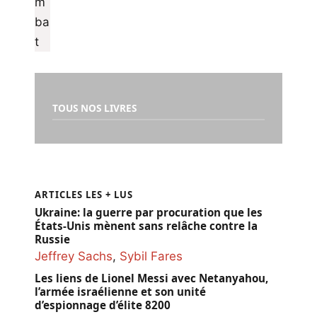
TOUS NOS LIVRES
ARTICLES LES + LUS
Ukraine: la guerre par procuration que les
États-Unis mènent sans relâche contre la
Russie
Jeffrey Sachs
,
Sybil Fares
Les liens de Lionel Messi avec Netanyahou,
l’armée israélienne et son unité
d’espionnage d’élite 8200