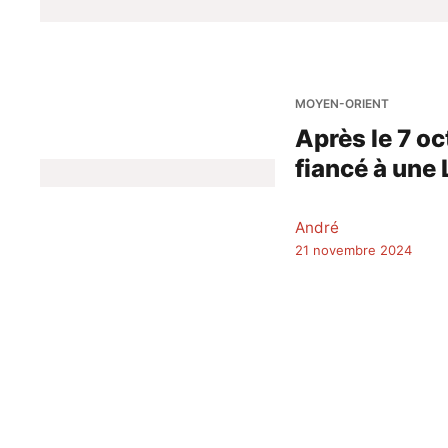
MOYEN-ORIENT
Après le 7 o
fiancé à une
André
21 novembre 2024