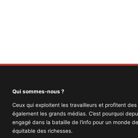
Qui sommes-nous ?
Ceux qui exploitent les travailleurs et profitent de
également les grands médias. C’est pourquoi depui
engagé dans la bataille de l’info pour un monde de 
équitable des richesses.