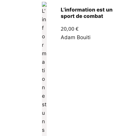
L’information est un
sport de combat
20,00
€
Adam Bouiti