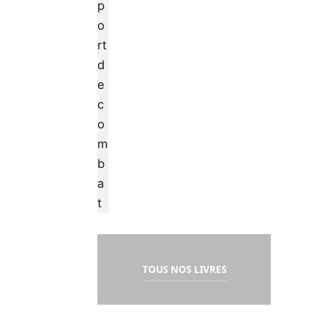
TOUS NOS LIVRES