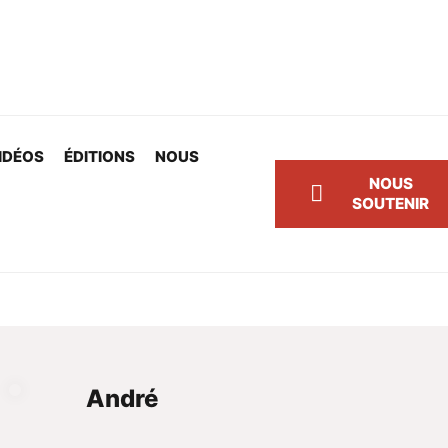
IDÉOS
ÉDITIONS
NOUS
NOUS
SOUTENIR
André