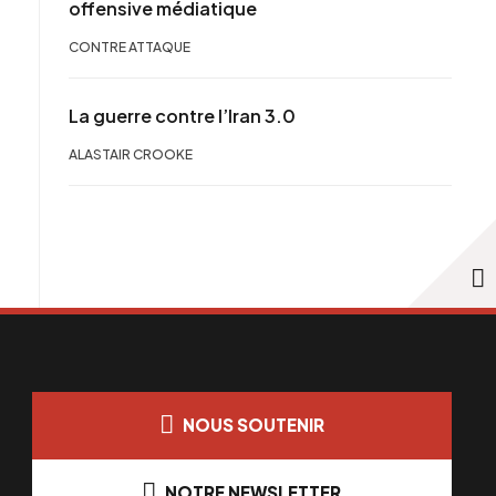
offensive médiatique
CONTRE ATTAQUE
La guerre contre l’Iran 3.0
ALASTAIR CROOKE
NOUS SOUTENIR
NOTRE NEWSLETTER