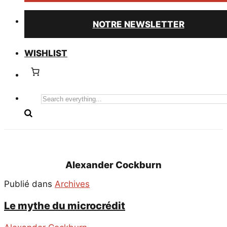
NOTRE NEWSLETTER
WISHLIST
Search
everything...
Alexander Cockburn
Publié dans
Archives
Le mythe du microcrédit