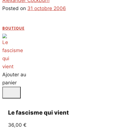
Alexander Cockburn
Posted on
31 octobre 2006
BOUTIQUE
Ajouter au
panier
Le fascisme qui vient
36,00
€