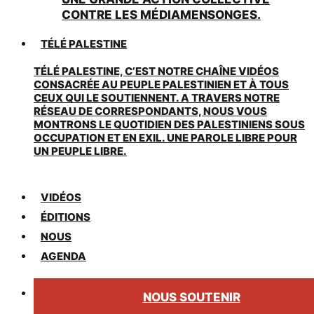
CONTRE LES MÉDIAMENSONGES.
TÉLÉ PALESTINE
TÉLÉ PALESTINE, C’EST NOTRE CHAÎNE VIDÉOS
CONSACRÉE AU PEUPLE PALESTINIEN ET À TOUS
CEUX QUI LE SOUTIENNENT. A TRAVERS NOTRE
RÉSEAU DE CORRESPONDANTS, NOUS VOUS
MONTRONS LE QUOTIDIEN DES PALESTINIENS SOUS
OCCUPATION ET EN EXIL. UNE PAROLE LIBRE POUR
UN PEUPLE LIBRE.
VIDÉOS
ÉDITIONS
NOUS
AGENDA
NOUS SOUTENIR