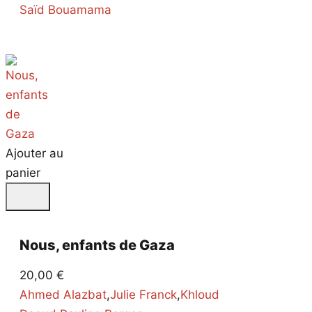
Saïd Bouamama
Ajouter au
panier
Nous, enfants de Gaza
20,00
€
Ahmed Alazbat
,
Julie Franck
,
Khloud