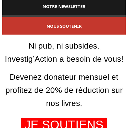
NOTRE NEWSLETTER
NOUS SOUTENIR
Ni pub, ni subsides.
Investig’Action a besoin de vous!
Devenez donateur mensuel et
profitez de 20% de réduction sur
nos livres.
JE SOUTIENS