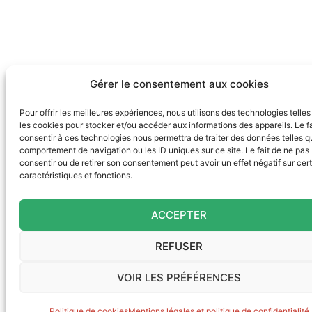
Gérer le consentement aux cookies
Pour offrir les meilleures expériences, nous utilisons des technologies telle
les cookies pour stocker et/ou accéder aux informations des appareils. Le fa
consentir à ces technologies nous permettra de traiter des données telles q
comportement de navigation ou les ID uniques sur ce site. Le fait de ne pas
consentir ou de retirer son consentement peut avoir un effet négatif sur cer
caractéristiques et fonctions.
ACCEPTER
REFUSER
VOIR LES PRÉFÉRENCES
Politique de cookies
Mentions légales et politique de confidentialité