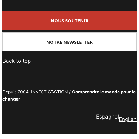
NOUS SOUTENIR
NOTRE NEWSLETTER
Back to top
Depuis 2004, INVESTIG’ACTION /
Comprendre le monde pour le
changer
Espagnol
English