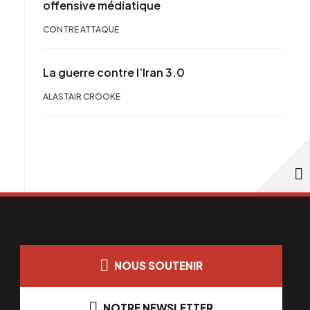
offensive médiatique
CONTRE ATTAQUE
La guerre contre l’Iran 3.0
ALASTAIR CROOKE
NOUS SOUTENIR
NOTRE NEWSLETTER