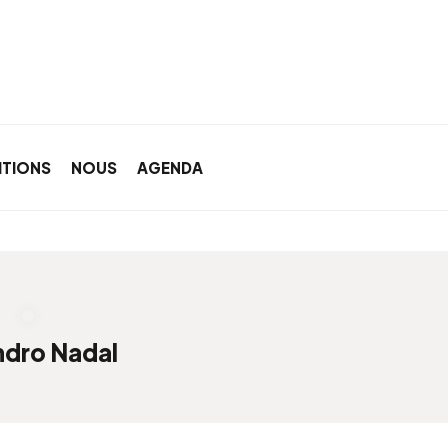
ITIONS
NOUS
AGENDA
ndro Nadal