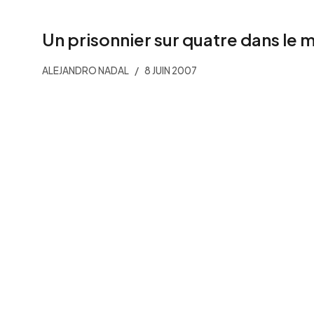
Un prisonnier sur quatre dans le
ALEJANDRO NADAL
8 JUIN 2007