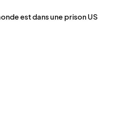
 monde est dans une prison US