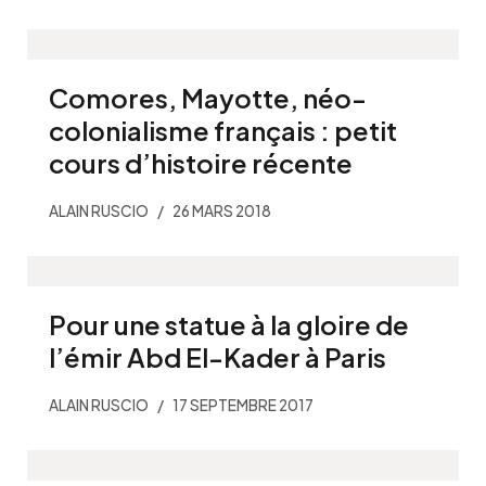
Comores, Mayotte, néo-
colonialisme français : petit
cours d’histoire récente
ALAIN RUSCIO
26 MARS 2018
Pour une statue à la gloire de
l’émir Abd El-Kader à Paris
ALAIN RUSCIO
17 SEPTEMBRE 2017