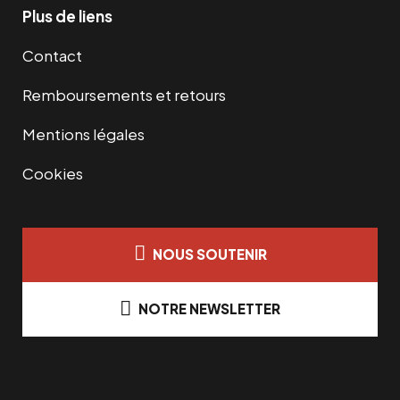
Plus de liens
Contact
Remboursements et retours
Mentions légales
Cookies
NOUS SOUTENIR
NOTRE NEWSLETTER