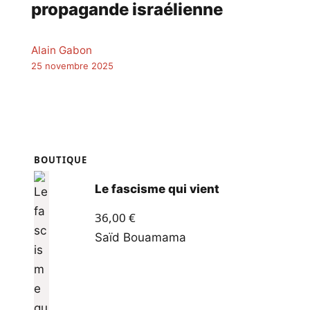
propagande israélienne
Alain Gabon
25 novembre 2025
BOUTIQUE
Le fascisme qui vient
36,00
€
Saïd Bouamama