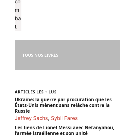
TOUS NOS LIVRES
ARTICLES LES + LUS
Ukraine: la guerre par procuration que les
États-Unis mènent sans relâche contre la
Russie
Jeffrey Sachs
,
Sybil Fares
Les liens de Lionel Messi avec Netanyahou,
l’armée israélienne et son unité