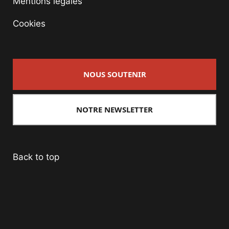
Mentions légales
Cookies
NOUS SOUTENIR
NOTRE NEWSLETTER
Back to top