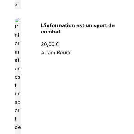
L’information est un sport de
combat
20,00
€
Adam Bouiti