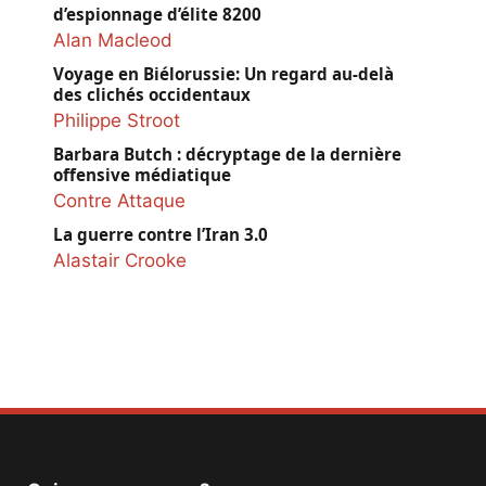
d’espionnage d’élite 8200
Alan Macleod
Voyage en Biélorussie: Un regard au-delà
des clichés occidentaux
Philippe Stroot
Barbara Butch : décryptage de la dernière
offensive médiatique
Contre Attaque
La guerre contre l’Iran 3.0
Alastair Crooke