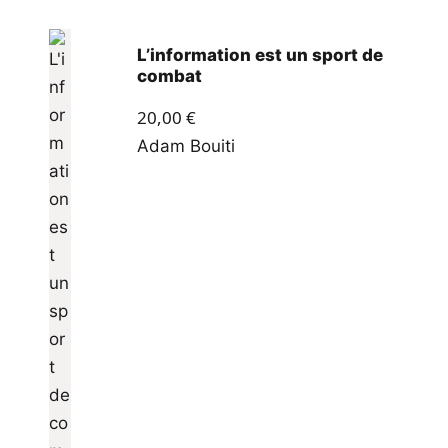
L’information est un sport de
combat
20,00
€
Adam Bouiti