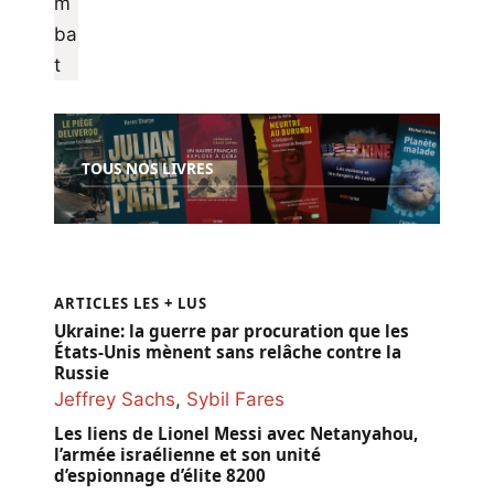
TOUS NOS LIVRES
ARTICLES LES + LUS
Ukraine: la guerre par procuration que les
États-Unis mènent sans relâche contre la
Russie
Jeffrey Sachs
,
Sybil Fares
Les liens de Lionel Messi avec Netanyahou,
l’armée israélienne et son unité
d’espionnage d’élite 8200