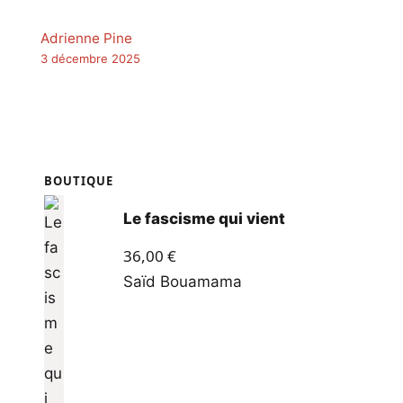
Adrienne Pine
3 décembre 2025
BOUTIQUE
Le fascisme qui vient
36,00
€
Saïd Bouamama