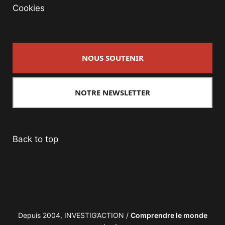
Cookies
NOUS SOUTENIR
NOTRE NEWSLETTER
Back to top
Depuis 2004, INVESTIG’ACTION /
Comprendre le monde