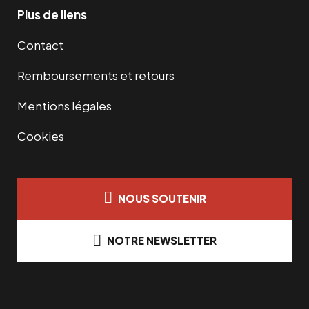
Plus de liens
Contact
Remboursements et retours
Mentions légales
Cookies
NOUS SOUTENIR
NOTRE NEWSLETTER