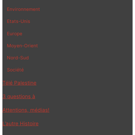
Environnement
Etats-Unis
Europe
Moyen-Orient
Nord-Sud
Société
Télé Palestine
3 questions à
Attentions, médias!
L’autre Histoire