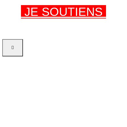
JE SOUTIENS