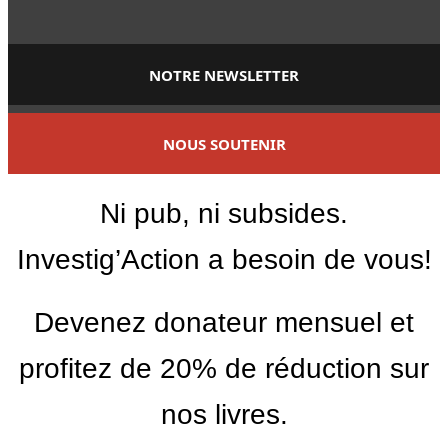
NOTRE NEWSLETTER
NOUS SOUTENIR
Ni pub, ni subsides.
Investig’Action a besoin de vous!
Devenez donateur mensuel et
profitez de 20% de réduction sur
nos livres.