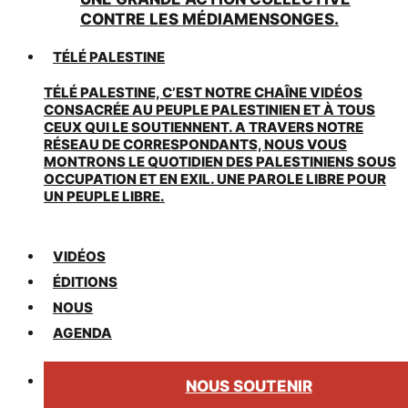
CONTRE LES MÉDIAMENSONGES.
TÉLÉ PALESTINE
TÉLÉ PALESTINE, C’EST NOTRE CHAÎNE VIDÉOS
CONSACRÉE AU PEUPLE PALESTINIEN ET À TOUS
CEUX QUI LE SOUTIENNENT. A TRAVERS NOTRE
RÉSEAU DE CORRESPONDANTS, NOUS VOUS
MONTRONS LE QUOTIDIEN DES PALESTINIENS SOUS
OCCUPATION ET EN EXIL. UNE PAROLE LIBRE POUR
UN PEUPLE LIBRE.
VIDÉOS
ÉDITIONS
NOUS
AGENDA
NOUS SOUTENIR