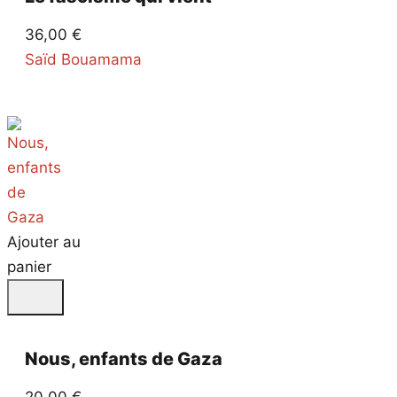
36,00
€
Saïd Bouamama
Ajouter au
panier
Nous, enfants de Gaza