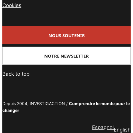
Cookies
NOUS SOUTENIR
NOTRE NEWSLETTER
Back to top
Depuis 2004, INVESTIG’ACTION /
Comprendre le monde pour le
changer
Espagnol
English