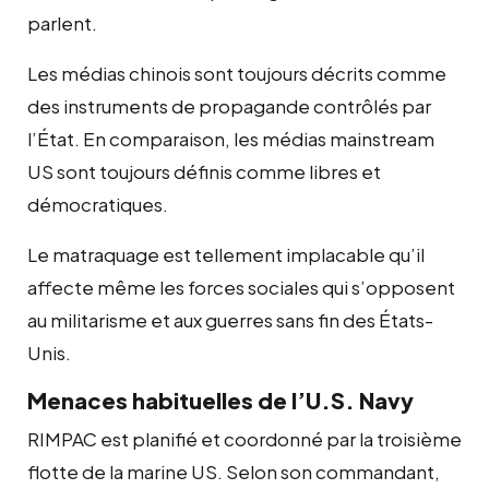
parlent.
Les médias chinois sont toujours décrits comme
des instruments de propagande contrôlés par
l’État. En comparaison, les médias mainstream
US sont toujours définis comme libres et
démocratiques.
Le matraquage est tellement implacable qu’il
affecte même les forces sociales qui s’opposent
au militarisme et aux guerres sans fin des États-
Unis.
Menaces habituelles de l’U.S. Navy
RIMPAC est planifié et coordonné par la troisième
flotte de la marine US. Selon son commandant,