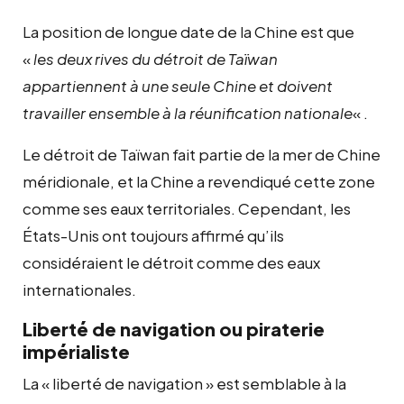
La position de longue date de la Chine est que
«
les deux rives du détroit de Taïwan
appartiennent à une seule Chine et doivent
travailler ensemble à la réunification nationale
« .
Le détroit de Taïwan fait partie de la mer de Chine
méridionale, et la Chine a revendiqué cette zone
comme ses eaux territoriales. Cependant, les
États-Unis ont toujours affirmé qu’ils
considéraient le détroit comme des eaux
internationales.
Liberté de navigation ou piraterie
impérialiste
La « liberté de navigation » est semblable à la