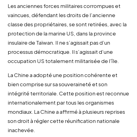
Les anciennes forces militaires corrompues et
vaincues, défendant les droits de l’ancienne
classe des propriétaires, se sont retirées, avec la
protection de la marine US, dans la province
insulaire de Taïwan. Il ne s’agissait pas d’un
processus démocratique. Il s’agissait d’une
occupation US totalement militarisée de l’île.
La Chine a adopté une position cohérente et
bien comprise sur sa souveraineté et son
intégrité territoriale. Cette position est reconnue
internationalement par tous les organismes
mondiaux. La Chine a affirmé à plusieurs reprises
son droit à régler cette réunification nationale
inachevée.