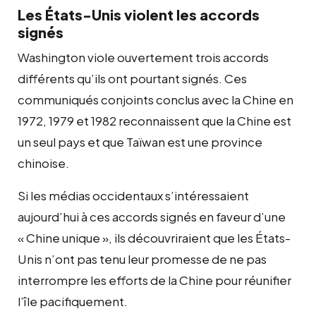
Les États-Unis violent les accords
signés
Washington viole ouvertement trois accords
différents qu’ils ont pourtant signés. Ces
communiqués conjoints conclus avec la Chine en
1972, 1979 et 1982 reconnaissent que la Chine est
un seul pays et que Taïwan est une province
chinoise.
Si les médias occidentaux s’intéressaient
aujourd’hui à ces accords signés en faveur d’une
« Chine unique », ils découvriraient que les États-
Unis n’ont pas tenu leur promesse de ne pas
interrompre les efforts de la Chine pour réunifier
l’île pacifiquement.