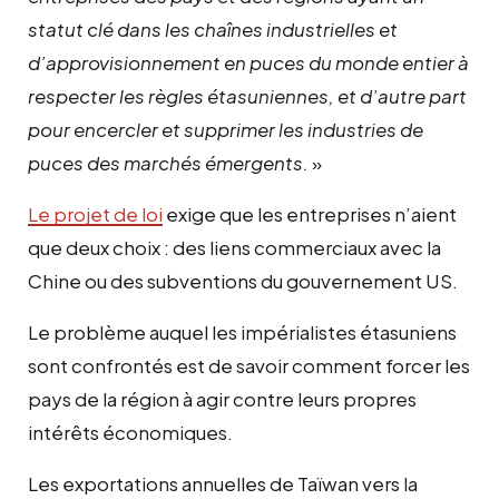
statut clé dans les chaînes industrielles et
d’approvisionnement en puces du monde entier à
respecter les règles étasuniennes, et d’autre part
pour encercler et supprimer les industries de
puces des marchés émergents.
»
Le projet de loi
exige que les entreprises n’aient
que deux choix : des liens commerciaux avec la
Chine ou des subventions du gouvernement US.
Le problème auquel les impérialistes étasuniens
sont confrontés est de savoir comment forcer les
pays de la région à agir contre leurs propres
intérêts économiques.
Les exportations annuelles de Taïwan vers la