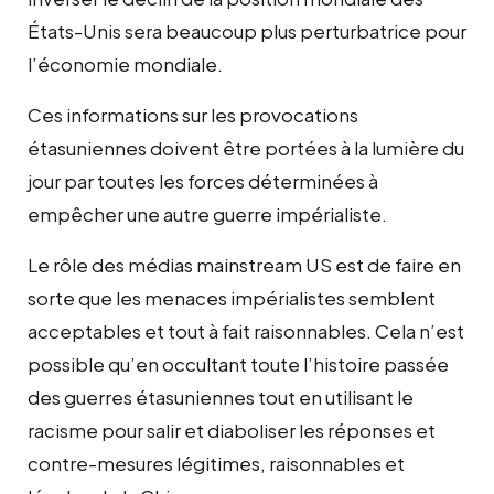
États-Unis sera beaucoup plus perturbatrice pour
l’économie mondiale.
Ces informations sur les provocations
étasuniennes doivent être portées à la lumière du
jour par toutes les forces déterminées à
empêcher une autre guerre impérialiste.
Le rôle des médias mainstream US est de faire en
sorte que les menaces impérialistes semblent
acceptables et tout à fait raisonnables. Cela n’est
possible qu’en occultant toute l’histoire passée
des guerres étasuniennes tout en utilisant le
racisme pour salir et diaboliser les réponses et
contre-mesures légitimes, raisonnables et