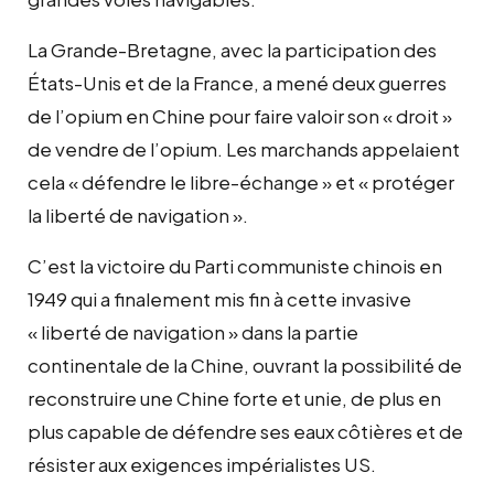
La Grande-Bretagne, avec la participation des
États-Unis et de la France, a mené deux guerres
de l’opium en Chine pour faire valoir son « droit »
de vendre de l’opium. Les marchands appelaient
cela « défendre le libre-échange » et « protéger
la liberté de navigation ».
C’est la victoire du Parti communiste chinois en
1949 qui a finalement mis fin à cette invasive
« liberté de navigation » dans la partie
continentale de la Chine, ouvrant la possibilité de
reconstruire une Chine forte et unie, de plus en
plus capable de défendre ses eaux côtières et de
résister aux exigences impérialistes US.