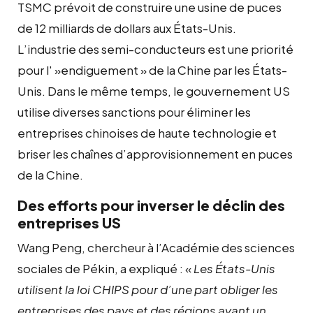
TSMC prévoit de construire une usine de puces
de 12 milliards de dollars aux États-Unis.
L’industrie des semi-conducteurs est une priorité
pour l' »endiguement » de la Chine par les États-
Unis. Dans le même temps, le gouvernement US
utilise diverses sanctions pour éliminer les
entreprises chinoises de haute technologie et
briser les chaînes d’approvisionnement en puces
de la Chine.
Des efforts pour inverser le déclin des
entreprises US
Wang Peng, chercheur à l’Académie des sciences
sociales de Pékin, a expliqué : «
Les États-Unis
utilisent la loi CHIPS pour d’une part obliger les
entreprises des pays et des régions ayant un