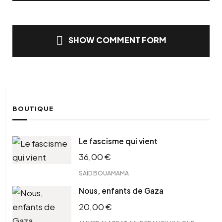
SHOW COMMENT FORM
BOUTIQUE
Le fascisme qui vient
36,00
€
SAÏD BOUAMAMA
Nous, enfants de Gaza
20,00
€