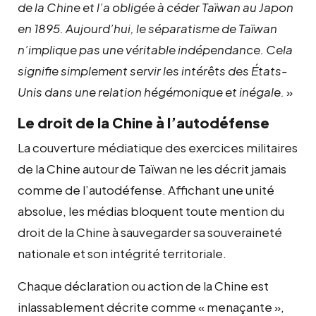
de la Chine et l’a obligée à céder Taïwan au Japon
en 1895. Aujourd’hui, le séparatisme de Taïwan
n’implique pas une véritable indépendance. Cela
signifie simplement servir les intérêts des États-
Unis dans une relation hégémonique et inégale.
»
Le droit de la Chine à l’autodéfense
La couverture médiatique des exercices militaires
de la Chine autour de Taïwan ne les décrit jamais
comme de l’autodéfense. Affichant une unité
absolue, les médias bloquent toute mention du
droit de la Chine à sauvegarder sa souveraineté
nationale et son intégrité territoriale.
Chaque déclaration ou action de la Chine est
inlassablement décrite comme « menaçante »,