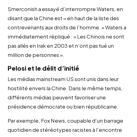
Smerconish a essayé d’interrompre Waters, en
disant que la Chine est « en haut de la liste des
contrevenants aux droits de l’homme. » Waters a
immédiatement répliqué : « Les Chinois ne sont
pas allés en Irak en 2003 et n’ont pas tué un
million de personnes ».
Pelosi et le délit d’initié
Les médias mainstream US sont unis dans leur
hostilité envers la Chine. Dans le même temps,
différents médias peuvent favoriser une
présidence démocrate ou bien républicaine.
Par exemple, Fox News, coupable d’un barrage
quotidien de stéréotypes racistes à l’encontre