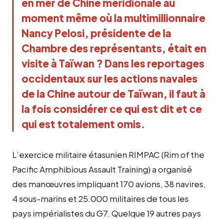
en mer de Chine méridionale au
moment même où la multimillionnaire
Nancy Pelosi, présidente de la
Chambre des représentants, était en
visite à Taïwan ? Dans les reportages
occidentaux sur les actions navales
de la Chine autour de Taïwan, il faut à
la fois considérer ce qui est dit et ce
qui est totalement omis.
L’exercice militaire étasunien RIMPAC (Rim of the
Pacific Amphibious Assault Training) a organisé
des manœuvres impliquant 170 avions, 38 navires,
4 sous-marins et 25.000 militaires de tous les
pays impérialistes du G7. Quelque 19 autres pays