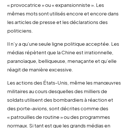
« provocatrice » ou « expansionniste ». Les
mêmes mots sont utilisés encore et encore dans
les articles de presse et les déclarations des
politiciens.
Il n’y a qu’une seule ligne politique acceptée. Les
médias répètent que la Chine est irrationnelle,
paranoïaque, belliqueuse, menaçante et qu’elle
réagit de manière excessive.
Les actions des États-Unis, même les manœuvres
militaires au cours desquelles des milliers de
soldats utilisent des bombardiers à réaction et
des porte-avions, sont décrites comme des
« patrouilles de routine » ou des programmes
normaux. Si tant est que les grands médias en