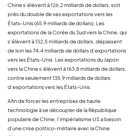
Chine s’élèvent à 126,2 milliards de dollars, soit
près du double de ses exportations vers les
États-Unis (65,9 milliards de dollars). Les
exportations de la Corée du Sud vers la Chine, qui
s’élèvent à 132,5 milliards de dollars, dépassent
de loin les 74,4 milliards de dollars d’exportations
vers les États-Unis. Les exportations du Japon
vers la Chine s’élèvent à 163,8 milliards de dollars,
contre seulement 135,9 milliards de dollars
d’exportations vers les États-Unis.
Afin de forcer les entreprises de haute
technologie à se découpler de la République
populaire de Chine, l’impérialisme US a besoin
d’une crise politico-militaire avec la Chine.