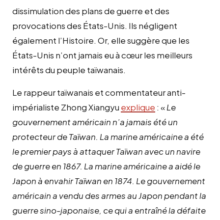
dissimulation des plans de guerre et des
provocations des États-Unis. Ils négligent
également l’Histoire. Or, elle suggère que les
États-Unis n’ont jamais eu à cœur les meilleurs
intérêts du peuple taïwanais.
Le rappeur taïwanais et commentateur anti-
impérialiste Zhong Xiangyu
explique
: «
Le
gouvernement américain n’a jamais été un
protecteur de Taïwan. La marine américaine a été
le premier pays à attaquer Taïwan avec un navire
de guerre en 1867. La marine américaine a aidé le
Japon à envahir Taïwan en 1874. Le gouvernement
américain a vendu des armes au Japon pendant la
guerre sino-japonaise, ce qui a entraîné la défaite