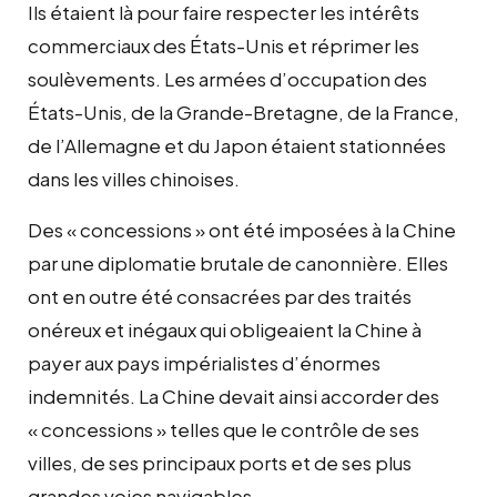
Ils étaient là pour faire respecter les intérêts
commerciaux des États-Unis et réprimer les
soulèvements. Les armées d’occupation des
États-Unis, de la Grande-Bretagne, de la France,
de l’Allemagne et du Japon étaient stationnées
dans les villes chinoises.
Des « concessions » ont été imposées à la Chine
par une diplomatie brutale de canonnière. Elles
ont en outre été consacrées par des traités
onéreux et inégaux qui obligeaient la Chine à
payer aux pays impérialistes d’énormes
indemnités. La Chine devait ainsi accorder des
« concessions » telles que le contrôle de ses
villes, de ses principaux ports et de ses plus
grandes voies navigables.