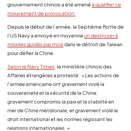
gouvernement chinois a été amené
à qualifier ce
mouvement de provocation.
Depuis le début de l’année, la Septième flotte de
l’US Navy a envoyé en moyenne
un destroyer à
missiles guidés par mois
dans le détroit de Taïwan
pour défier la Chine.
Selon le Navy Times
, le ministère chinois des
Affaires étrangères a protesté : «
Les actions de
l’armée américaine ont gravement violé la
souveraineté et la sécurité de la Chine,
gravement compromis la paix et la stabilité en
mer de Chine méridionale, et gravement violé le
droit international et les normes régissant les
relations internationales.
»