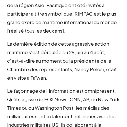
de la région Asie-Pacifique ont été invités à
participer à titre symbolique. RIMPAC est le plus
grand exercice maritime international du monde
[réalisé tous les deux ans].
La dernière édition de cette agressive action
maritime s’est déroulée du 29 juin au 4 août,
c’est-à-dire au moment où la présidente de la
Chambre des représentants, Nancy Pelosi, était
en visite à Taïwan.
Le façonnage de l’information est omniprésent.
Qu’il s’agisse de FOX News, CNN, AP, du New York
Times ou du Washington Post, les médias des
milliardaires sont totalement imbriqués avec les
industries militaires US. Ils collaborent à la