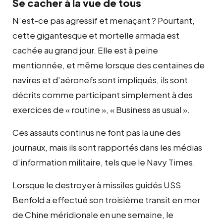
Se cacher à la vue de tous
N’est-ce pas agressif et menaçant ? Pourtant,
cette gigantesque et mortelle armada est
cachée au grand jour. Elle est à peine
mentionnée, et même lorsque des centaines de
navires et d’aéronefs sont impliqués, ils sont
décrits comme participant simplement à des
exercices de « routine », « Business as usual ».
Ces assauts continus ne font pas la une des
journaux, mais ils sont rapportés dans les médias
d’information militaire, tels que le Navy Times.
Lorsque le destroyer à missiles guidés USS
Benfold a effectué son troisième transit en mer
de Chine méridionale en une semaine, le