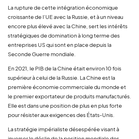
La rupture de cette intégration économique
croissante de l’UE avec la Russie, et à un niveau
encore plus élevé avec la Chine, sert les intérêts
stratégiques de domination à long terme des
entreprises US qui sont en place depuis la
Seconde Guerre mondiale.
En 2021, le PIB de la Chine était environ 10 fois
supérieur à celui de la Russie. La Chine est la
première économie commerciale du monde et
le premier exportateur de produits manufacturés.
Elle est dans une position de plus en plus forte
pour résister aux exigences des États-Unis.
La stratégie impérialiste désespérée visant à
inverser le déclin de la position mondiale des