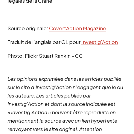
légales de la Chine.
Source originale:
CovertAction Magazine
Traduit de l’anglais par GL pour
Investig’Action
Photo: Flickr Stuart Rankin – CC
Les opinions exprimées dans les articles publiés
sur le site d’Investig’Action n’engagent que le ou
les auteurs. Les articles publiés par
Investig’Action et dont la source indiquée est
« Investig’Action » peuvent être reproduits en
mentionnant la source avec un lien hypertexte
renvoyant vers le site original.
Attention