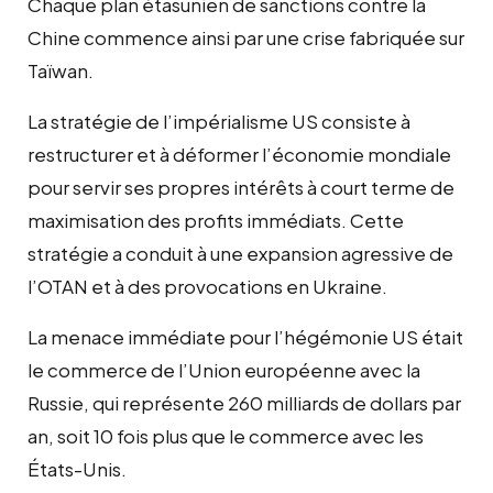
Chaque plan étasunien de sanctions contre la
Chine commence ainsi par une crise fabriquée sur
Taïwan.
La stratégie de l’impérialisme US consiste à
restructurer et à déformer l’économie mondiale
pour servir ses propres intérêts à court terme de
maximisation des profits immédiats. Cette
stratégie a conduit à une expansion agressive de
l’OTAN et à des provocations en Ukraine.
La menace immédiate pour l’hégémonie US était
le commerce de l’Union européenne avec la
Russie, qui représente 260 milliards de dollars par
an, soit 10 fois plus que le commerce avec les
États-Unis.