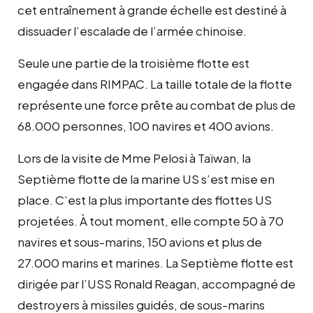
cet entraînement à grande échelle est destiné à
dissuader l’escalade de l’armée chinoise.
Seule une partie de la troisième flotte est
engagée dans RIMPAC. La taille totale de la flotte
représente une force prête au combat de plus de
68.000 personnes, 100 navires et 400 avions.
Lors de la visite de Mme Pelosi à Taïwan, la
Septième flotte de la marine US s’est mise en
place. C’est la plus importante des flottes US
projetées. À tout moment, elle compte 50 à 70
navires et sous-marins, 150 avions et plus de
27.000 marins et marines. La Septième flotte est
dirigée par l’USS Ronald Reagan, accompagné de
destroyers à missiles guidés, de sous-marins