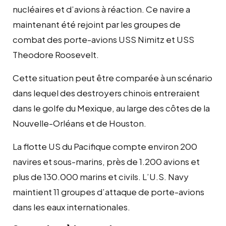
nucléaires et d’avions à réaction. Ce navire a
maintenant été rejoint par les groupes de
combat des porte-avions USS Nimitz et USS
Theodore Roosevelt.
Cette situation peut être comparée à un scénario
dans lequel des destroyers chinois entreraient
dans le golfe du Mexique, au large des côtes de la
Nouvelle-Orléans et de Houston.
La flotte US du Pacifique compte environ 200
navires et sous-marins, près de 1.200 avions et
plus de 130.000 marins et civils. L’U.S. Navy
maintient 11 groupes d’attaque de porte-avions
dans les eaux internationales.