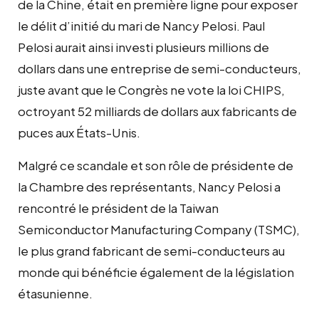
de la Chine, était en première ligne pour exposer
le délit d’initié du mari de Nancy Pelosi. Paul
Pelosi aurait ainsi investi plusieurs millions de
dollars dans une entreprise de semi-conducteurs,
juste avant que le Congrès ne vote la loi CHIPS,
octroyant 52 milliards de dollars aux fabricants de
puces aux États-Unis.
Malgré ce scandale et son rôle de présidente de
la Chambre des représentants, Nancy Pelosi a
rencontré le président de la Taiwan
Semiconductor Manufacturing Company (TSMC),
le plus grand fabricant de semi-conducteurs au
monde qui bénéficie également de la législation
étasunienne.