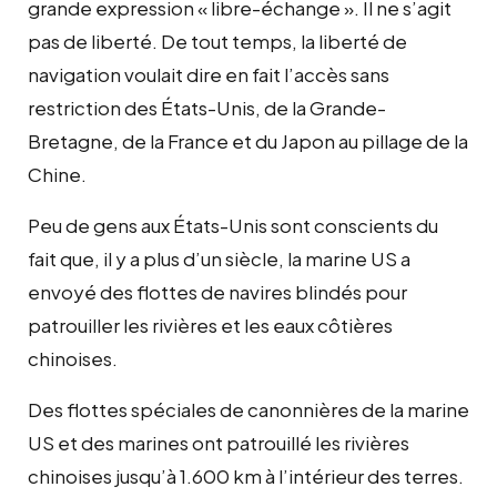
grande expression « libre-échange ». Il ne s’agit
pas de liberté. De tout temps, la liberté de
navigation voulait dire en fait l’accès sans
restriction des États-Unis, de la Grande-
Bretagne, de la France et du Japon au pillage de la
Chine.
Peu de gens aux États-Unis sont conscients du
fait que, il y a plus d’un siècle, la marine US a
envoyé des flottes de navires blindés pour
patrouiller les rivières et les eaux côtières
chinoises.
Des flottes spéciales de canonnières de la marine
US et des marines ont patrouillé les rivières
chinoises jusqu’à 1.600 km à l’intérieur des terres.