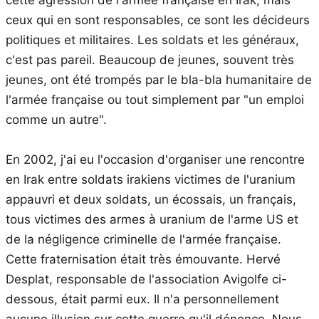
ceux qui en sont responsables, ce sont les décideurs
politiques et militaires. Les soldats et les généraux,
c'est pas pareil. Beaucoup de jeunes, souvent très
jeunes, ont été trompés par le bla-bla humanitaire de
l'armée française ou tout simplement par "un emploi
comme un autre".
En 2002, j'ai eu l'occasion d'organiser une rencontre
en Irak entre soldats irakiens victimes de l'uranium
appauvri et deux soldats, un écossais, un français,
tous victimes des armes à uranium de l'arme US et
de la négligence criminelle de l'armée française.
Cette fraternisation était très émouvante. Hervé
Desplat, responsable de l'association Avigolfe ci-
dessous, était parmi eux. Il n'a personnellement
aucune illusion sur cette guerre qu'il dénonce. Nous