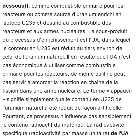
dessous))
, comme combustible primaire pour les
réacteurs ou comme source d'uranium enrichi en
isotope U235 et destiné au combustible des
réacteurs et aux armes nucléaires. Le sous-produit
du processus d'enrichissement est l'UA, dans lequel
le contenu en U235 est réduit au tiers environ de
celui de l'uranium naturel. Il en résulte que l'UA n'est
pas économique à utiliser comme combustible
primaire pour les réacteurs, de même qu'il ne peut
pas servir à amorcer la réaction en chaîne de la
fission dans une arme nucléaire. Le terme « appauvri
» signifie simplement que le contenu en U235 de
l'uranium naturel a été réduit de façon artificielle.
Pourtant, ce processus n'influence pas sensiblement
le contenu radioactif du matériau. La radioactivité
spécifique (radioactivité par masse unitaire)
de l'UA