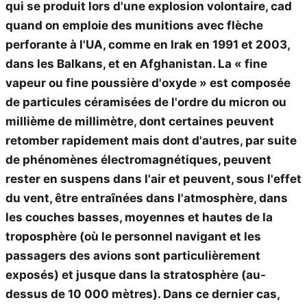
qui se produit lors d'une explosion volontaire, cad
quand on emploie des munitions avec flèche
perforante à l'UA, comme en Irak en 1991 et 2003,
dans les Balkans, et en Afghanistan. La « fine
vapeur ou fine poussière d'oxyde » est composée
de particules céramisées de l'ordre du micron ou
millième de millimètre, dont certaines peuvent
retomber rapidement mais dont d'autres, par suite
de phénomènes électromagnétiques, peuvent
rester en suspens dans l'air et peuvent, sous l'effet
du vent, être entraînées dans l'atmosphère, dans
les couches basses, moyennes et hautes de la
troposphère (où le personnel navigant et les
passagers des avions sont particulièrement
exposés) et jusque dans la stratosphère (au-
dessus de 10 000 mètres). Dans ce dernier cas,