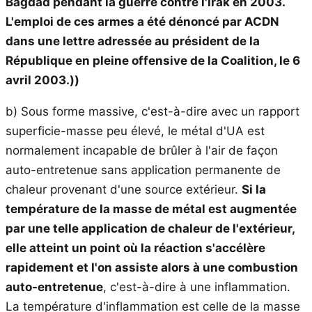
Bagdad pendant la guerre contre l'Irak en 2003.
L'emploi de ces armes a été dénoncé par ACDN
dans une lettre adressée au président de la
République en pleine offensive de la Coalition, le 6
avril 2003.))
b) Sous forme massive, c'est-à-dire avec un rapport
superficie-masse peu élevé, le métal d'UA est
normalement incapable de brûler à l'air de façon
auto-entretenue sans application permanente de
chaleur provenant d'une source extérieur.
Si la
température de la masse de métal est augmentée
par une telle application de chaleur de l'extérieur,
elle atteint un point où la réaction s'accélère
rapidement et l'on assiste alors à une combustion
auto-entretenue
, c'est-à-dire à une inflammation.
La température d'inflammation est celle de la masse