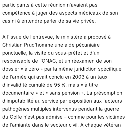
participants à cette réunion n'avaient pas
compétence à juger des aspects médicaux de son
cas ni à entendre parler de sa vie privée.
A l'issue de l'entrevue, le ministère a proposé à
Christian Prud'homme une aide pécuniaire
ponctuelle, la visite du sous-préfet et d'un
responsable de l'ONAC, et un réexamen de son
dossier « à zéro » par la même juridiction spécifique
de l'armée qui avait conclu en 2003 à un taux
d'invalidité cumulé de 95 %, mais « à titre
documentaire » et « sans pension ». La présomption
d'imputabilité au service par exposition aux facteurs
pathogènes multiples intervenus pendant la guerre
du Golfe n'est pas admise – comme pour les victimes
de l'amiante dans le secteur civil. A chaque vétéran