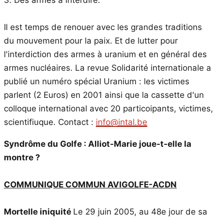
Il est temps de renouer avec les grandes traditions
du mouvement pour la paix. Et de lutter pour
l'interdiction des armes à uranium et en général des
armes nucléaires. La revue Solidarité internationale a
publié un numéro spécial Uranium : les victimes
parlent (2 Euros) en 2001 ainsi que la cassette d'un
colloque international avec 20 particoipants, victimes,
scientifiuque. Contact :
info@intal.be
Syndrôme du Golfe : Alliot-Marie joue-t-elle la
montre ?
COMMUNIQUE COMMUN AVIGOLFE-ACDN
Mortelle iniquité
Le 29 juin 2005, au 48e jour de sa