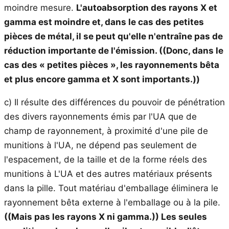
moindre mesure.
L'autoabsorption des rayons X et
gamma est moindre et, dans le cas des petites
pièces de métal, il se peut qu'elle n'entraîne pas de
réduction importante de l'émission.
((Donc, dans le
cas des « petites pièces », les rayonnements bêta
et plus encore gamma et X sont importants.))
c) Il résulte des différences du pouvoir de pénétration
des divers rayonnements émis par l'UA que de
champ de rayonnement, à proximité d'une pile de
munitions à l'UA, ne dépend pas seulement de
l'espacement, de la taille et de la forme réels des
munitions à L'UA et des autres matériaux présents
dans la pille. Tout matériau d'emballage éliminera le
rayonnement bêta externe à l'emballage ou à la pile.
(
(Mais pas les rayons X ni gamma.))
Les seules