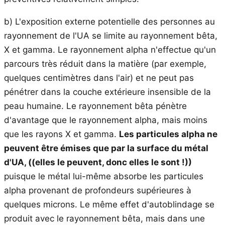
b) L'exposition externe potentielle des personnes au
rayonnement de l'UA se limite au rayonnement bêta,
X et gamma. Le rayonnement alpha n'effectue qu'un
parcours très réduit dans la matière (par exemple,
quelques centimètres dans l'air) et ne peut pas
pénétrer dans la couche extérieure insensible de la
peau humaine. Le rayonnement bêta pénètre
d'avantage que le rayonnement alpha, mais moins
que les rayons X et gamma.
Les particules alpha ne
peuvent être émises que par la surface du métal
d'UA
,
((elles le peuvent, donc elles le sont !))
puisque le métal lui-même absorbe les particules
alpha provenant de profondeurs supérieures à
quelques microns. Le même effet d'autoblindage se
produit avec le rayonnement bêta, mais dans une