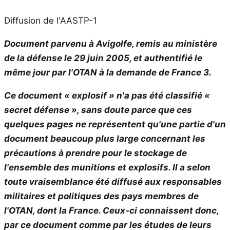
Diffusion de l'AASTP-1
Document parvenu à Avigolfe, remis au ministère
de la défense le 29 juin 2005, et authentifié le
même jour par l'OTAN à la demande de France 3.
Ce document « explosif » n'a pas été classifié «
secret défense », sans doute parce que ces
quelques pages ne représentent qu'une partie d'un
document beaucoup plus large concernant les
précautions à prendre pour le stockage de
l'ensemble des munitions et explosifs. Il a selon
toute vraisemblance été diffusé aux responsables
militaires et politiques des pays membres de
l'OTAN, dont la France. Ceux-ci connaissent donc,
par ce document comme par les études de leurs