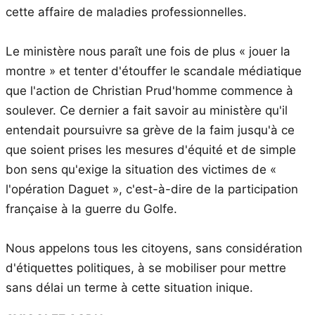
cette affaire de maladies professionnelles.
Le ministère nous paraît une fois de plus « jouer la
montre » et tenter d'étouffer le scandale médiatique
que l'action de Christian Prud'homme commence à
soulever. Ce dernier a fait savoir au ministère qu'il
entendait poursuivre sa grève de la faim jusqu'à ce
que soient prises les mesures d'équité et de simple
bon sens qu'exige la situation des victimes de «
l'opération Daguet », c'est-à-dire de la participation
française à la guerre du Golfe.
Nous appelons tous les citoyens, sans considération
d'étiquettes politiques, à se mobiliser pour mettre
sans délai un terme à cette situation inique.