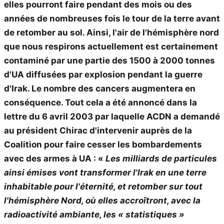
elles pourront faire pendant des mois ou des
années de nombreuses fois le tour de la terre avant
de retomber au sol. Ainsi, l'air de l'hémisphère nord
que nous respirons actuellement est certainement
contaminé par une partie des 1500 à 2000 tonnes
d'UA diffusées par explosion pendant la guerre
d'Irak. Le nombre des cancers augmentera en
conséquence. Tout cela a été annoncé dans la
lettre du 6 avril 2003 par laquelle ACDN a demandé
au président Chirac d'intervenir auprès de la
Coalition pour faire cesser les bombardements
avec des armes à UA : «
Les milliards de particules
ainsi émises vont transformer l'Irak en une terre
inhabitable pour l'éternité, et retomber sur tout
l'hémisphère Nord, où elles accroîtront, avec la
radioactivité ambiante, les « statistiques »