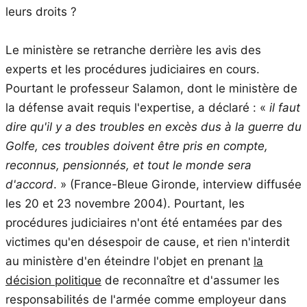
leurs droits ?
Le ministère se retranche derrière les avis des
experts et les procédures judiciaires en cours.
Pourtant le professeur Salamon, dont le ministère de
la défense avait requis l'expertise, a déclaré : «
il faut
dire qu'il y a des troubles en excès dus à la guerre du
Golfe, ces troubles doivent être pris en compte,
reconnus, pensionnés, et tout le monde sera
d'accord
. » (France-Bleue Gironde, interview diffusée
les 20 et 23 novembre 2004). Pourtant, les
procédures judiciaires n'ont été entamées par des
victimes qu'en désespoir de cause, et rien n'interdit
au ministère d'en éteindre l'objet en prenant
la
décision politique
de reconnaître et d'assumer les
responsabilités de l'armée comme employeur dans