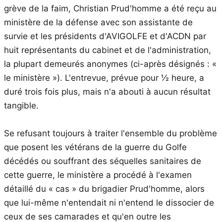
grève de la faim, Christian Prud'homme a été reçu au
ministère de la défense avec son assistante de
survie et les présidents d'AVIGOLFE et d'ACDN par
huit représentants du cabinet et de l'administration,
la plupart demeurés anonymes (ci-après désignés : «
le ministère »). L'entrevue, prévue pour ½ heure, a
duré trois fois plus, mais n'a abouti à aucun résultat
tangible.
Se refusant toujours à traiter l'ensemble du problème
que posent les vétérans de la guerre du Golfe
décédés ou souffrant des séquelles sanitaires de
cette guerre, le ministère a procédé à l'examen
détaillé du « cas » du brigadier Prud'homme, alors
que lui-même n'entendait ni n'entend le dissocier de
ceux de ses camarades et qu'en outre les