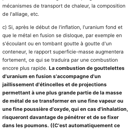
mécanismes de transport de chaleur, la composition
de l'alliage, etc.
c) Si, après le début de l'inflation, l'uranium fond et
que le métal en fusion se disloque, par exemple en
s'écoulant ou en tombant goutte à goutte d'un
conteneur, le rapport superficie-masse augmentera
fortement, ce qui se traduira par une combustion
encore plus rapide.
La combustion de gouttelettes
d'uranium en fusion s'accompagne d'un
jaillissement d'étincelles et de projections
permettant à une plus grande partie de la masse
de métal de se transformer en une fine vapeur ou
une fine poussière d'oxyde, qui en cas d'inhalation,
risqueront davantage de pénétrer et de se fixer
dans les poumons.
((C'est automatiquement ce