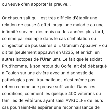
ou veuve d'en apporter la preuve…
Or chacun sait qu'il est très difficile d'établir une
relation de cause à effet lorsqu'une maladie ou une
infirmité survient des mois ou des années plus tard,
comme par exemple dans le cas d'inhalation ou
d'ingestion de poussières d' « Uranium Appauvri » ou
dit tel (seulement appauvri en U235, et enrichi en
autres isotopes de l'Uranium). Le fait que le soldat
Prud'homme, à son retour du Golfe, ait été débarqué
à Toulon sur une civière avec un diagnostic de
pathologies post-traumatiques n'est même pas
retenu comme une preuve suffisante. Dans ces
conditions, comment les quelque 400 vétérans ou
familles de vétérans ayant saisi AVIGOLFE de leurs
cas pourraient-ils espérer une reconnaissance de