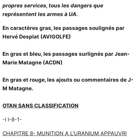
propres services, tous les dangers que
représentent les armes à UA.
En caractères gras, les passages soulignés par
Hervé Desplat (AVIGOLFE)
En gras et bleu, les passages surlignés par Jean-
Marie Matagne (ACDN)
En gras et rouge, les ajouts ou commentaires de J-
M Matagne.
OTAN SANS CLASSIFICATION
-I I-8-1-
CHAPITRE 8- MUNITION A L'URANIUM APPAUVRI