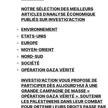
NOTRE SÉLECTION DES MEILLEURS
ARTICLES D’ANALYSE ÉCONOMIQUE
PUBLIÉS SUR INVESTIG’ACTION
ENVIRONNEMENT
ETATS-UNIS
EUROPE
MOYEN-ORIENT
NORD-SUD
SOCIÉTÉ
OPÉRATION GAZA VÉRITÉ
INVESTIG’ACTION VOUS PROPOSE DE
PARTICIPER DÈS AUJOURD’HUI À UNE
GRANDE CAMPAGNE DE MASSE «
OPÉRATION GAZA VÉRITÉ ». SOUTENIR
LES PALESTINIENS DANS LEUR COMBAT
POUR OBTENIR LEURS DROITS PASSE PAR