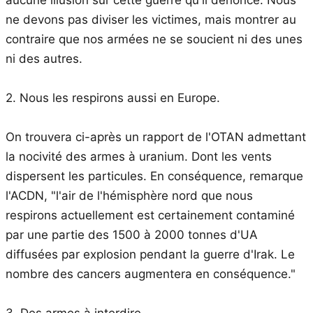
ne devons pas diviser les victimes, mais montrer au
contraire que nos armées ne se soucient ni des unes
ni des autres.
2. Nous les respirons aussi en Europe.
On trouvera ci-après un rapport de l'OTAN admettant
la nocivité des armes à uranium. Dont les vents
dispersent les particules. En conséquence, remarque
l'ACDN, "
l'air de l'hémisphère nord que nous
respirons actuellement est certainement contaminé
par une partie des 1500 à 2000 tonnes d'UA
diffusées par explosion pendant la guerre d'Irak. Le
nombre des cancers augmentera en conséquence
."
3. Des armes à interdire.