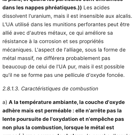
dans les nappes phréatiques.))
Les acides
dissolvent l'uranium, mais il est insensible aux alcalis.
L'UA utilisé dans les munitions perforantes peut être
allié avec d'autres métaux, ce qui améliore sa
résistance à la corrosion et ses propriétés
mécaniques. L'aspect de l'alliage, sous la forme de
métal massif, ne différera probablement pas
beaucoup de celui de l'UA pur, mais il est possible
qu'il ne se forme pas une pellicule d'oxyde foncée.
2.8.1.3. Caractéristiques de combustion
a)
A la température ambiante, la couche d'oxyde
adhère mais est perméable : elle
n'arrête pas la
lente poursuite de l'oxydation et n'empêche pas
non plus la combustion, lorsque le métal est