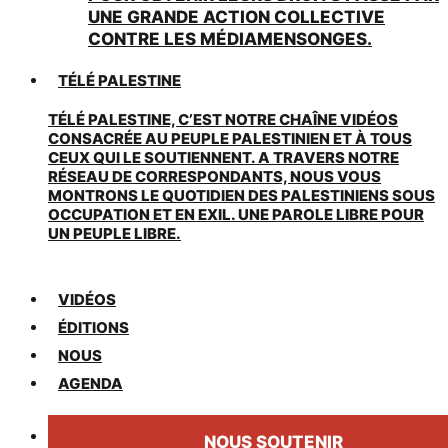
UNE GRANDE ACTION COLLECTIVE
CONTRE LES MÉDIAMENSONGES.
TÉLÉ PALESTINE
TÉLÉ PALESTINE, C’EST NOTRE CHAÎNE VIDÉOS
CONSACRÉE AU PEUPLE PALESTINIEN ET À TOUS
CEUX QUI LE SOUTIENNENT. A TRAVERS NOTRE
RÉSEAU DE CORRESPONDANTS, NOUS VOUS
MONTRONS LE QUOTIDIEN DES PALESTINIENS SOUS
OCCUPATION ET EN EXIL. UNE PAROLE LIBRE POUR
UN PEUPLE LIBRE.
VIDÉOS
ÉDITIONS
NOUS
AGENDA
NOUS SOUTENIR