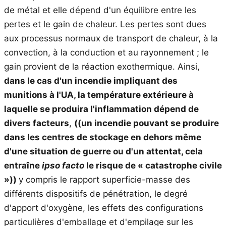
de métal et elle dépend d'un équilibre entre les
pertes et le gain de chaleur. Les pertes sont dues
aux processus normaux de transport de chaleur, à la
convection, à la conduction et au rayonnement ; le
gain provient de la réaction exothermique. Ainsi,
dans le cas d'un incendie impliquant des
munitions à l'UA, la température extérieure à
laquelle se produira l'inflammation dépend de
divers facteurs
,
((un incendie pouvant se produire
dans les centres de stockage en dehors même
d'une situation de guerre ou d'un attentat, cela
entraîne
ipso facto
le risque de « catastrophe civile
»))
y compris le rapport superficie-masse des
différents dispositifs de pénétration, le degré
d'apport d'oxygène, les effets des configurations
particulières d'emballage et d'empilage sur les